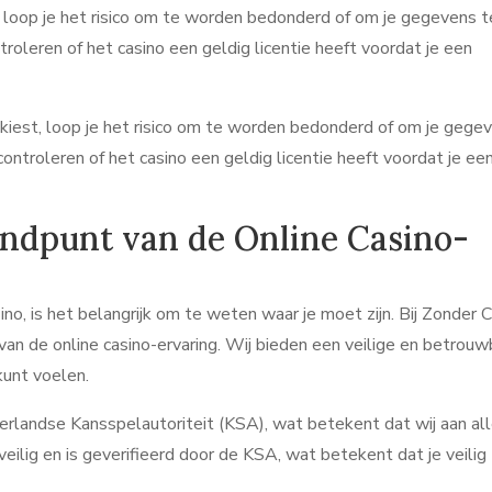
st, loop je het risico om te worden bedonderd of om je gegevens t
troleren of het casino een geldig licentie heeft voordat je een
 kiest, loop je het risico om te worden bedonderd of om je gege
controleren of het casino een geldig licentie heeft voordat je ee
Eindpunt van de Online Casino-
sino, is het belangrijk om te weten waar je moet zijn. Bij Zonder 
 van de online casino-ervaring. Wij bieden een veilige en betrou
kunt voelen.
rlandse Kansspelautoriteit (KSA), wat betekent dat wij aan al
eilig en is geverifieerd door de KSA, wat betekent dat je veilig