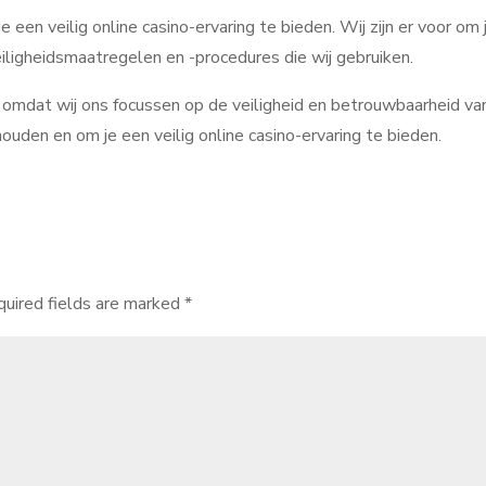
e een veilig online casino-ervaring te bieden. Wij zijn er voor om 
eiligheidsmaatregelen en -procedures die wij gebruiken.
s, omdat wij ons focussen op de veiligheid en betrouwbaarheid va
 houden en om je een veilig online casino-ervaring te bieden.
uired fields are marked
*