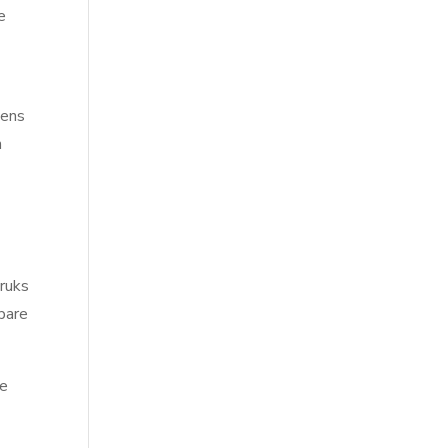
e
vens
n
Cruks
wbare
le