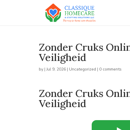
Zonder Cruks Onlin
Veiligheid
by
|
Jul 9, 2026
|
Uncategorized
|
0 comments
Zonder Cruks Onlin
Veiligheid