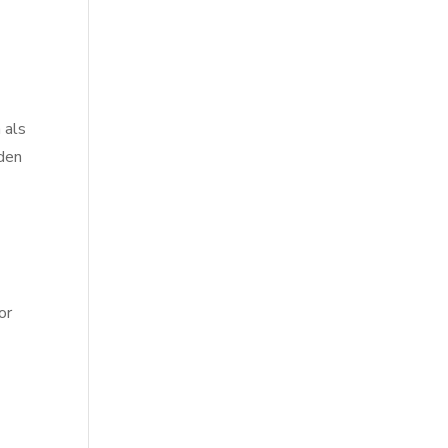
 als
eden
or