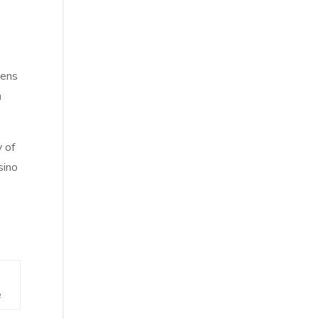
vens
n
 of
sino
e