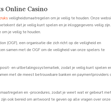
ks Online Casino
cruks
veiligheidsmaatregelen om je veilig te houden. Onze webs
betekent dat je veilig kunt spelen en je inloggegevens veilig zijn
 om je veilig te houden.
on (OGF), een organisatie die zich richt op de veiligheid en
ken samen met de OGF om de veiligheid van onze spelers te
osit- en uitbetalingssystematiek, zodat je veilig kunt spelen en
 samen met de meest betrouwbare banken en paymentproviders
idsmaatregelen en -procedures, zodat je weet wat er gebeurt met
j zijn ook bereid om antwoord te geven op alle vragen over onze