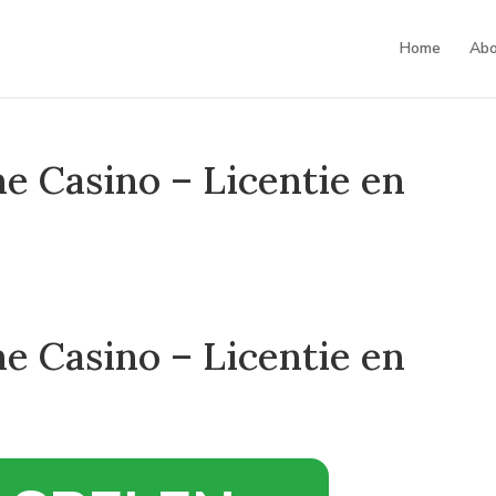
Home
Abo
e Casino – Licentie en
e Casino – Licentie en