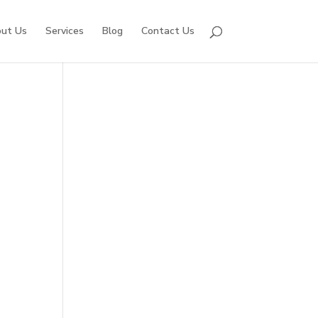
ut Us
Services
Blog
Contact Us