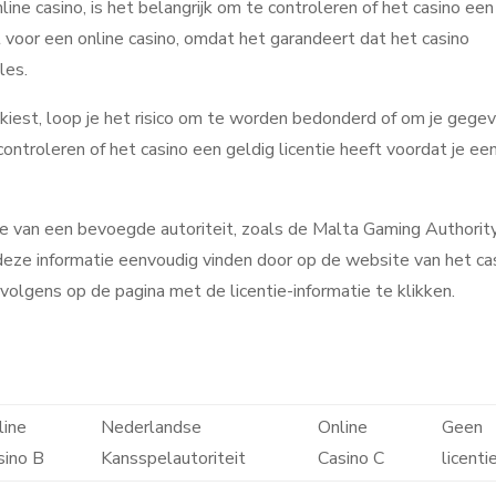
ine casino, is het belangrijk om te controleren of het casino een
st voor een online casino, omdat het garandeert dat het casino
les.
 kiest, loop je het risico om te worden bedonderd of om je gege
controleren of het casino een geldig licentie heeft voordat je ee
e van een bevoegde autoriteit, zoals de Malta Gaming Authority
deze informatie eenvoudig vinden door op de website van het ca
rvolgens op de pagina met de licentie-informatie te klikken.
line
Nederlandse
Online
Geen
sino B
Kansspelautoriteit
Casino C
licenti