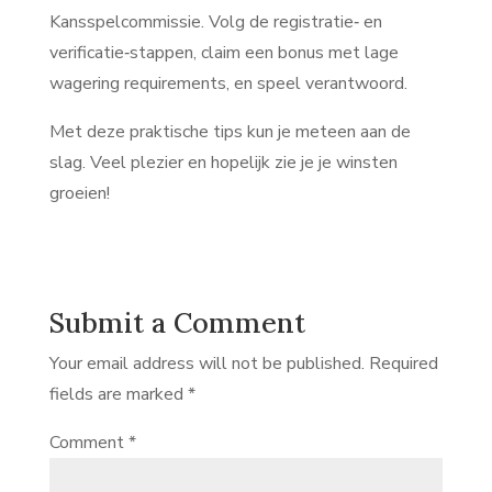
Kansspelcommissie. Volg de registratie‑ en
verificatie‑stappen, claim een bonus met lage
wagering requirements, en speel verantwoord.
Met deze praktische tips kun je meteen aan de
slag. Veel plezier en hopelijk zie je je winsten
groeien!
Submit a Comment
Your email address will not be published.
Required
fields are marked
*
Comment
*