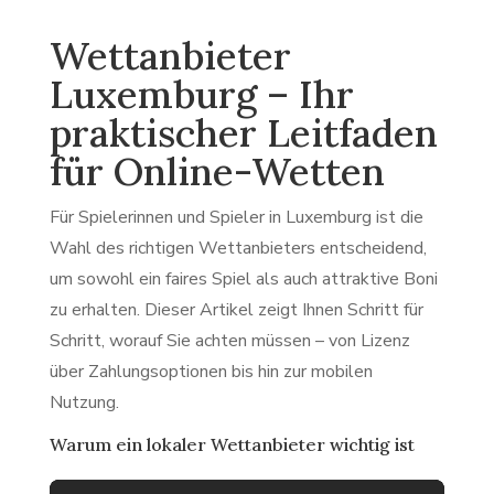
Wettanbieter
Luxemburg – Ihr
praktischer Leitfaden
für Online-Wetten
Für Spielerinnen und Spieler in Luxemburg ist die
Wahl des richtigen Wettanbieters entscheidend,
um sowohl ein faires Spiel als auch attraktive Boni
zu erhalten. Dieser Artikel zeigt Ihnen Schritt für
Schritt, worauf Sie achten müssen – von Lizenz
über Zahlungsoptionen bis hin zur mobilen
Nutzung.
Warum ein lokaler Wettanbieter wichtig ist