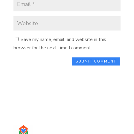
Save my name, email, and website in this
browser for the next time I comment.