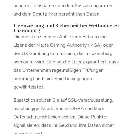
höherer Transparenz bei den Auszahlungsraten
und dem Schutz Ihrer persönlichen Daten.
Lizenzierung und Sicherheit bei Wettanbieter
Luxemburg
Die meisten seriösen Anbieter besitzen eine
Lizenz der Malta Gaming Authority (MGA) oder
der UK Gambling Commission, die in Luxemburg
anerkannt wird. Eine solche Lizenz garantiert, dass
das Unternehmen regelmäßigen Prüfungen
unterliegt und faire Spielbedingungen
gewährleistet.
Zusätzlich sollten Sie auf SSL-Verschlüsselung,
unabhängige Audits von eCOGRA und klare
Datenschutzrichtlinien achten. Diese Punkte
signalisieren, dass Ihr Geld und Ihre Daten sicher
verwahrt sind.