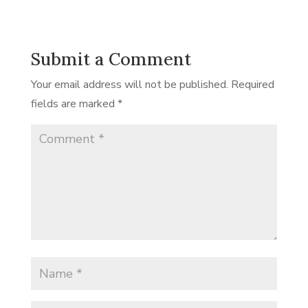
Submit a Comment
Your email address will not be published.
Required
fields are marked
*