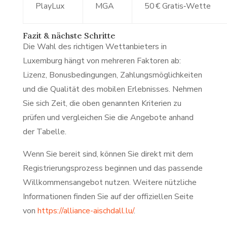
PlayLux
MGA
50 € Gratis‑Wette
Fazit & nächste Schritte
Die Wahl des richtigen Wettanbieters in
Luxemburg hängt von mehreren Faktoren ab:
Lizenz, Bonusbedingungen, Zahlungsmöglichkeiten
und die Qualität des mobilen Erlebnisses. Nehmen
Sie sich Zeit, die oben genannten Kriterien zu
prüfen und vergleichen Sie die Angebote anhand
der Tabelle.
Wenn Sie bereit sind, können Sie direkt mit dem
Registrierungsprozess beginnen und das passende
Willkommensangebot nutzen. Weitere nützliche
Informationen finden Sie auf der offiziellen Seite
von
https://alliance-aischdall.lu/
.