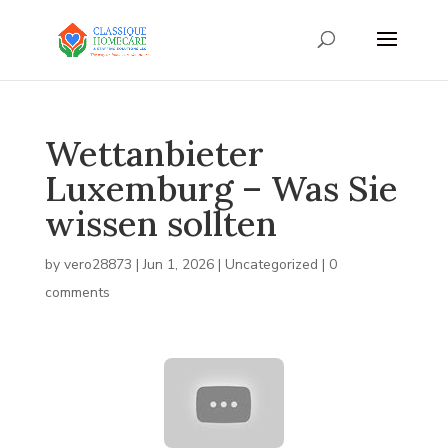
Wettanbieter
Luxemburg – Was Sie
wissen sollten
by
vero28873
|
Jun 1, 2026
|
Uncategorized
|
0
comments