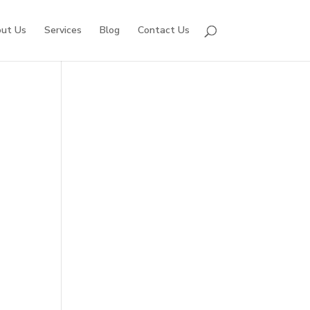
ut Us
Services
Blog
Contact Us