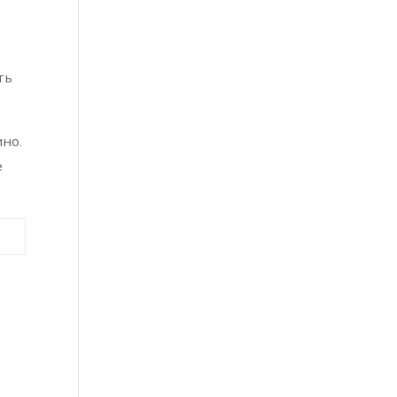
ть
ино.
е