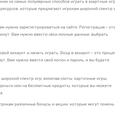
ним из самых популярных способов играть в азартные иг
х ресурсов, которые предлагают игрокам широкий спектр 
ам нужно зарегистрироваться на сайте. Регистрация – эт
минут. Вам нужно ввести свои личные данные, выбрать
вой аккаунт и начать играть. Вход в аккаунт – это процес
т. Вам нужно ввести свой логин и пароль, и вы будете
 широкий спектр игр, включая слоты, карточные игры,
 деньги или на бесплатные кредиты, которые вы можете
а.
грокам различные бонусы и акции, которые могут помочь