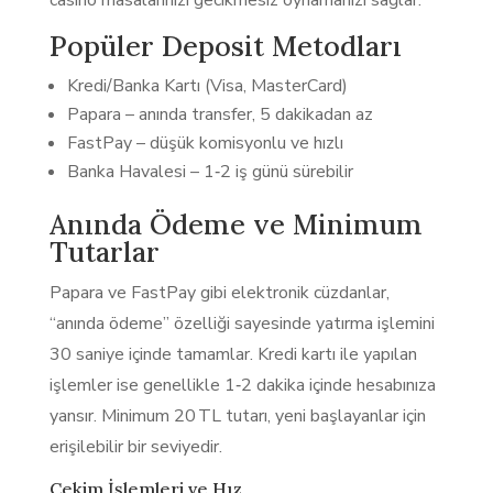
casino masalarınızı gecikmesiz oynamanızı sağlar.
Popüler Deposit Metodları
Kredi/Banka Kartı (Visa, MasterCard)
Papara – anında transfer, 5 dakikadan az
FastPay – düşük komisyonlu ve hızlı
Banka Havalesi – 1‑2 iş günü sürebilir
Anında Ödeme ve Minimum
Tutarlar
Papara ve FastPay gibi elektronik cüzdanlar,
“anında ödeme” özelliği sayesinde yatırma işlemini
30 saniye içinde tamamlar. Kredi kartı ile yapılan
işlemler ise genellikle 1‑2 dakika içinde hesabınıza
yansır. Minimum 20 TL tutarı, yeni başlayanlar için
erişilebilir bir seviyedir.
Çekim İşlemleri ve Hız