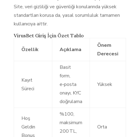
Site, veri gizliliği ve güvenliği konularında yüksek
standartları korusa da, yasal sorumluluk tamamen
kullanıcıya aittir.
VirusBet Giriş İçin Özet Tablo
Önem
Özellik
Açıklama
Derecesi
Basit
form,
Kayıt
e‑posta
Yüksek
Süreci
onayı, KYC
doğrulama
%100,
Hoş
maksimum
Geldin
Orta
200 TL,
Bonus