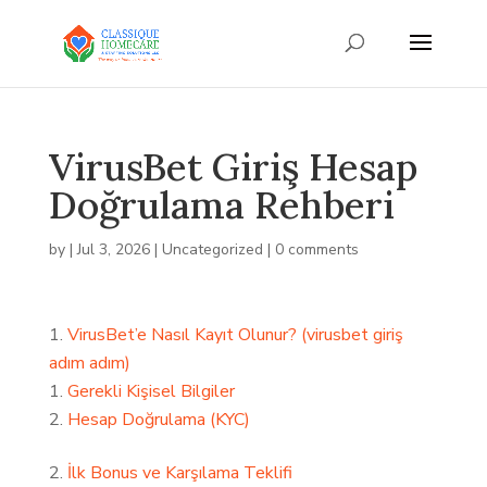
VirusBet Giriş Hesap
Doğrulama Rehberi
by
|
Jul 3, 2026
|
Uncategorized
|
0 comments
VirusBet’e Nasıl Kayıt Olunur? (virusbet giriş
adım adım)
Gerekli Kişisel Bilgiler
Hesap Doğrulama (KYC)
İlk Bonus ve Karşılama Teklifi