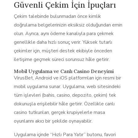
Güvenli Çekim İçin İpuçları
Çekim talebinde bulunmadan önce kimlik
doğrulama belgelerinizin eksiksiz olduğundan emin
olun. Ayrıca, aynı ödeme kanalıyla para çekmek
genellikle daha hızlı sonuç verir. Yüksek tutarlı
çekimler için, müşteri destek ekibiyle önceden
iletişime geçmek süreci sorunsuz hâle getirir.
Mobil Uygulama ve Canlı Casino Deneyimi
VirusBet, Android ve iOS platformları için resmi bir
mobil uygulama sunar. Uygulama, web sitesindeki
tüm işlevleri (bahis, casino, depozito, çekim) tek
dokunuşla erişilebilir hâle getirir. Özellikle canlı
casino tutkunları, gerçek krupiyelerle masa
oyunlarını akıcı bir şekilde oynayabilir.
Uygulama içinde “Hızlı Para Yatır” butonu, favori