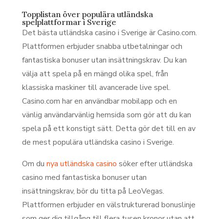
Topplistan över populära utländska
spelplattformar i Sverige
Det bästa utländska casino i Sverige är Casino.com.
Plattformen erbjuder snabba utbetalningar och
fantastiska bonuser utan insättningskrav. Du kan
välja att spela på en mängd olika spel, från
klassiska maskiner till avancerade live spel.
Casino.com har en användbar mobilapp och en
vänlig användarvänlig hemsida som gör att du kan
spela på ett konstigt sätt. Detta gör det till en av
de mest populära utländska casino i Sverige.
Om du
nya utländska casino
söker efter utländska
casino med fantastiska bonuser utan
insättningskrav, bör du titta på LeoVegas.
Plattformen erbjuder en välstrukturerad bonuslinje
som ger dig tillgång till flera tusen kronor utan att