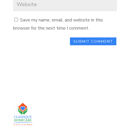
Save my name, email, and website in this
browser for the next time I comment.