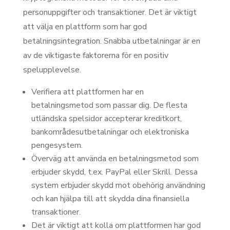
personuppgifter och transaktioner. Det är viktigt
att välja en plattform som har god
betalningsintegration. Snabba utbetalningar är en
av de viktigaste faktorerna för en positiv
spelupplevelse.
Verifiera att plattformen har en
betalningsmetod som passar dig. De flesta
utländska spelsidor accepterar kreditkort,
bankområdesutbetalningar och elektroniska
pengesystem.
Överväg att använda en betalningsmetod som
erbjuder skydd, t.ex. PayPal eller Skrill. Dessa
system erbjuder skydd mot obehörig användning
och kan hjälpa till att skydda dina finansiella
transaktioner.
Det är viktigt att kolla om plattformen har god