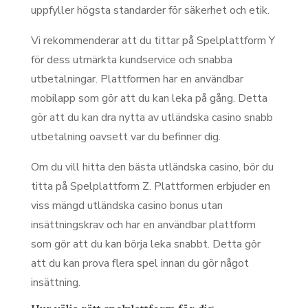
uppfyller högsta standarder för säkerhet och etik.
Vi rekommenderar att du tittar på Spelplattform Y
för dess utmärkta kundservice och snabba
utbetalningar. Plattformen har en användbar
mobilapp som gör att du kan leka på gång. Detta
gör att du kan dra nytta av utländska casino snabb
utbetalning oavsett var du befinner dig.
Om du vill hitta den bästa utländska casino, bör du
titta på Spelplattform Z. Plattformen erbjuder en
viss mängd utländska casino bonus utan
insättningskrav och har en användbar plattform
som gör att du kan börja leka snabbt. Detta gör
att du kan prova flera spel innan du gör något
insättning.