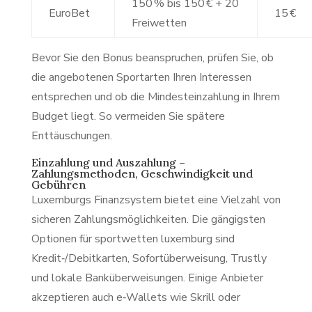
150 % bis 150 € + 20
EuroBet
15 €
Freiwetten
Bevor Sie den Bonus beanspruchen, prüfen Sie, ob
die angebotenen Sportarten Ihren Interessen
entsprechen und ob die Mindesteinzahlung in Ihrem
Budget liegt. So vermeiden Sie spätere
Enttäuschungen.
Einzahlung und Auszahlung –
Zahlungsmethoden, Geschwindigkeit und
Gebühren
Luxemburgs Finanzsystem bietet eine Vielzahl von
sicheren Zahlungsmöglichkeiten. Die gängigsten
Optionen für sportwetten luxemburg sind
Kredit‑/Debitkarten, Sofortüberweisung, Trustly
und lokale Banküberweisungen. Einige Anbieter
akzeptieren auch e‑Wallets wie Skrill oder