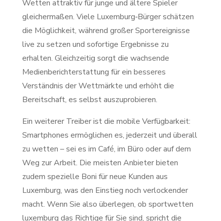
Wetten attraktiv für junge und ältere Spieler
gleichermaßen. Viele Luxemburg‑Bürger schätzen
die Möglichkeit, während großer Sportereignisse
live zu setzen und sofortige Ergebnisse zu
erhalten. Gleichzeitig sorgt die wachsende
Medienberichterstattung für ein besseres
Verständnis der Wettmärkte und erhöht die
Bereitschaft, es selbst auszuprobieren.
Ein weiterer Treiber ist die mobile Verfügbarkeit:
Smartphones ermöglichen es, jederzeit und überall
zu wetten – sei es im Café, im Büro oder auf dem
Weg zur Arbeit. Die meisten Anbieter bieten
zudem spezielle Boni für neue Kunden aus
Luxemburg, was den Einstieg noch verlockender
macht. Wenn Sie also überlegen, ob sportwetten
luxemburg das Richtige für Sie sind, spricht die