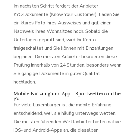
Im nächsten Schritt fordert der Anbieter
KYC‑Dokumente (Know Your Customer). Laden Sie
ein klares Foto Ihres Ausweises und ggf. einen
Nachweis Ihres Wohnsitzes hoch. Sobald die
Unterlagen geprüft sind, wird Ihr Konto
freigeschaltet und Sie können mit Einzahlungen
beginnen. Die meisten Anbieter bearbeiten diese
Prüfung innerhalb von 24 Stunden, besonders wenn
Sie gängige Dokumente in guter Qualität
hochladen.
Mobile Nutzung und App – Sportwetten on the
go
Für viele Luxemburger ist die mobile Erfahrung
entscheidend, weil sie häufig unterwegs wetten.
Die meisten führenden Wettanbieter bieten native
iOS‑ und Android‑Apps an, die dieselben