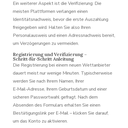
Ein weiterer Aspekt ist die Verifizierung: Die
meisten Plattformen verlangen einen
Identitätsnachweis, bevor die erste Auszahlung
freigegeben wird. Halten Sie also Ihren
Personalausweis und einen Adressnachweis bereit,
um Verzögerungen zu vermeiden.
Registrierung und Verifizierung –
Schritt‑für‑Schritt Anleitung
Die Registrierung bei einem neuen Wettanbieter
dauert meist nur wenige Minuten. Typischerweise
werden Sie nach Ihrem Namen, Ihrer
E‑Mail‑Adresse, Ihrem Geburtsdatum und einer
sicheren Passwortwahl gefragt. Nach dem
Absenden des Formulars erhalten Sie einen
Bestätigungslink per E‑Mail – klicken Sie darauf,
um das Konto zu aktivieren.