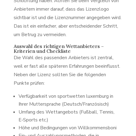
Schlichtung haben. Achten Sie beim Vergleich von
Anbietern immer darauf, dass das Lizenzlogo
sichtbar ist und die Lizenznummer angegeben wird.
Das ist ein einfacher, aber entscheidender Schritt,
um Betrug zu vermeiden.
Auswahl des richtigen Wettanbieters –
Kriterien und Checkliste
Die Wahl des passenden Anbieters ist zentral,
weil er fast alle späteren Erfahrungen beeinflusst.
Neben der Lizenz sollten Sie die folgenden
Punkte prüfen:
Verfügbarkeit von sportwetten luxemburg in
Ihrer Muttersprache (Deutsch/Französisch)
Umfang des Wettangebots (Fußball, Tennis,
E‑Sports etc.)
Höhe und Bedingungen von Willkommensboni
Ein- und Auszahlungsmethoden, die in