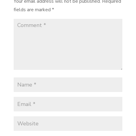
Your email address will not be published.
Required
fields are marked
*