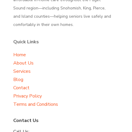
Sound region—including Snohomish, King, Pierce,
and Island counties—helping seniors live safely and
comfortably
in their own homes.
Quick Links
Home
About Us
Services
Blog
Contact
Privacy Policy
Terms and Conditions
Contact Us
Call Us: