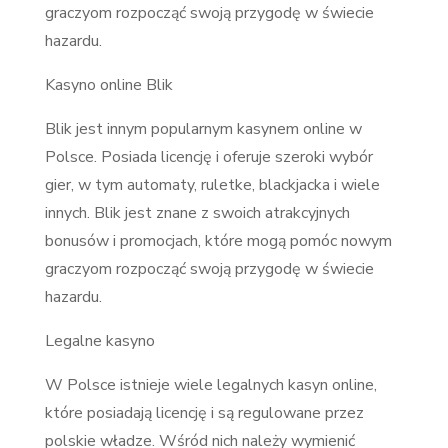
graczyom rozpocząć swoją przygodę w świecie
hazardu.
Kasyno online Blik
Blik jest innym popularnym kasynem online w
Polsce. Posiada licencję i oferuje szeroki wybór
gier, w tym automaty, ruletke, blackjacka i wiele
innych. Blik jest znane z swoich atrakcyjnych
bonusów i promocjach, które mogą pomóc nowym
graczyom rozpocząć swoją przygodę w świecie
hazardu.
Legalne kasyno
W Polsce istnieje wiele legalnych kasyn online,
które posiadają licencję i są regulowane przez
polskie władze. Wśród nich należy wymienić