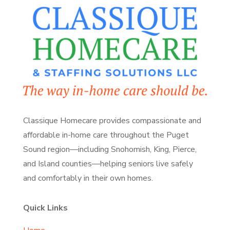
Classique Homecare provides compassionate and
affordable in-home care throughout the Puget
Sound region—including Snohomish, King, Pierce,
and Island counties—helping seniors live safely
and comfortably
in their own homes.
Quick Links