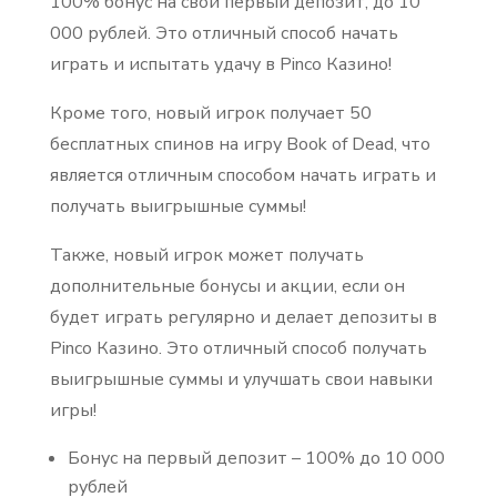
100% бонус на свой первый депозит, до 10
000 рублей. Это отличный способ начать
играть и испытать удачу в Pinco Казино!
Кроме того, новый игрок получает 50
бесплатных спинов на игру Book of Dead, что
является отличным способом начать играть и
получать выигрышные суммы!
Также, новый игрок может получать
дополнительные бонусы и акции, если он
будет играть регулярно и делает депозиты в
Pinco Казино. Это отличный способ получать
выигрышные суммы и улучшать свои навыки
игры!
Бонус на первый депозит – 100% до 10 000
рублей