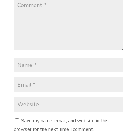
Save my name, email, and website in this
browser for the next time I comment.