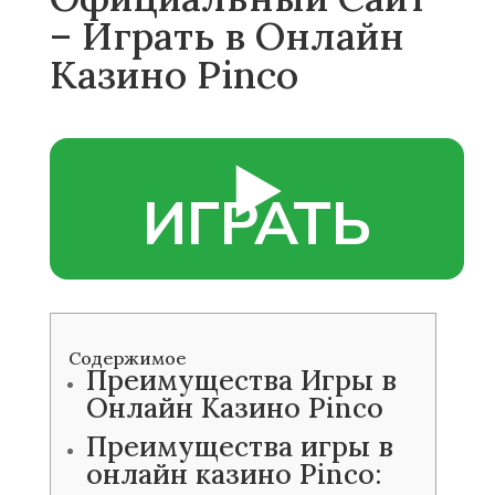
– Играть в Онлайн
Казино Pinco
▶️
ИГРАТЬ
Содержимое
Преимущества Игры в
Онлайн Казино Pinco
Преимущества игры в
онлайн казино Pinco: