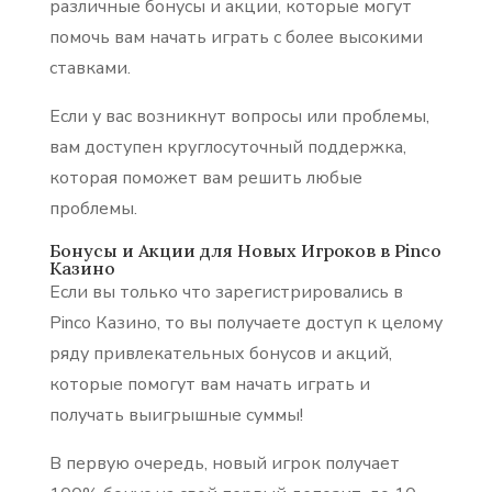
различные бонусы и акции, которые могут
помочь вам начать играть с более высокими
ставками.
Если у вас возникнут вопросы или проблемы,
вам доступен круглосуточный поддержка,
которая поможет вам решить любые
проблемы.
Бонусы и Акции для Новых Игроков в Pinco
Казино
Если вы только что зарегистрировались в
Pinco Казино, то вы получаете доступ к целому
ряду привлекательных бонусов и акций,
которые помогут вам начать играть и
получать выигрышные суммы!
В первую очередь, новый игрок получает