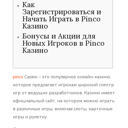
Как
Зарегистрироваться и
Начать Играть в Pinco
Казино
Бонусы и Акции для
Новых Игроков в Pinco
Казино
pinco
Casino – это популярное онлайн-казино,
которое предлагает игрокам широкий спектр
игр от ведущих разработчиков. Казино имеет
официальный сайт, на котором можно играть
в различных игры, включая слоты, карточные
игры и рулетку.