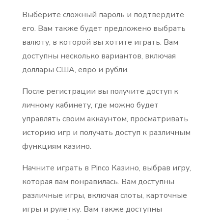
Выберите сложный пароль и подтвердите
его. Вам также будет предложено выбрать
валюту, в которой вы хотите играть. Вам
доступны несколько вариантов, включая
доллары США, евро и рубли.
После регистрации вы получите доступ к
личному кабинету, где можно будет
управлять своим аккаунтом, просматривать
историю игр и получать доступ к различным
функциям казино.
Начните играть в Pinco Казино, выбрав игру,
которая вам понравилась. Вам доступны
различные игры, включая слоты, карточные
игры и рулетку. Вам также доступны