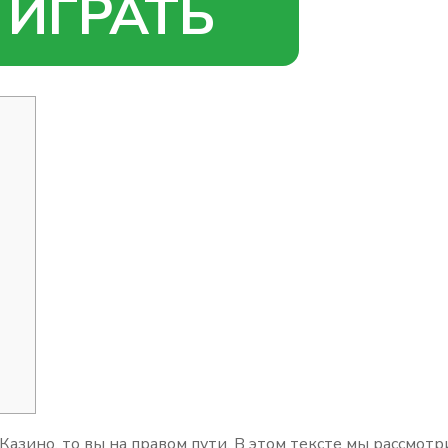
️ ИГРАТЬ
азино, то вы на правом пути. В этом тексте мы рассмотр