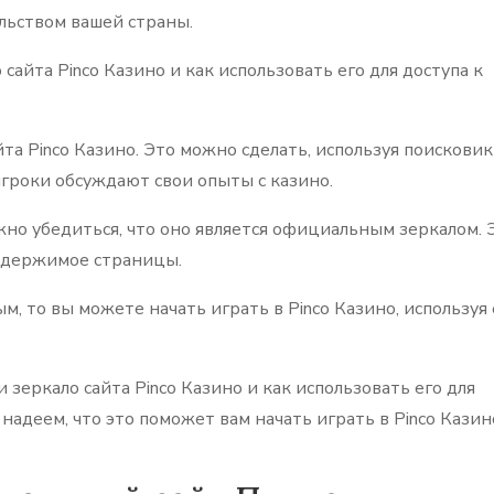
ельством вашей страны.
сайта Pinco Казино и как использовать его для доступа к
йта Pinco Казино. Это можно сделать, используя поискови
игроки обсуждают свои опыты с казино.
ужно убедиться, что оно является официальным зеркалом. 
содержимое страницы.
м, то вы можете начать играть в Pinco Казино, используя 
 зеркало сайта Pinco Казино и как использовать его для
надеем, что это поможет вам начать играть в Pinco Казин