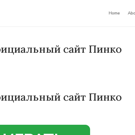
Home
Abo
фициальный сайт Пинко
фициальный сайт Пинко