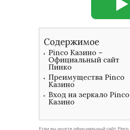
▶
Содержимое
Pinco Казино –
Официальный сайт
Пинко
Преимущества Pinco
Казино
Вход на зеркало Pinco
Казино
Если вы ищете официальный сайт Pinco К