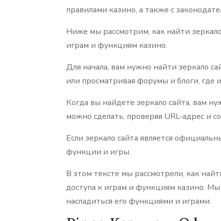
правилами казино, а также с законодат
Ниже мы рассмотрим, как найти зеркало 
играм и функциям казино.
Для начала, вам нужно найти зеркало са
или просматривая форумы и блоги, где 
Когда вы найдете зеркало сайта, вам н
можно сделать, проверяя URL-адрес и 
Если зеркало сайта является официальны
функции и игры.
В этом тексте мы рассмотрели, как найти
доступа к играм и функциям казино. Мы 
насладиться его функциями и играми.