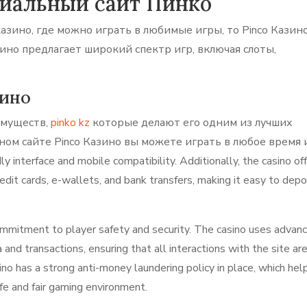
циальный сайт Пинко
азино, где можно играть в любимые игры, то Pinco Казино
ино предлагает широкий спектр игр, включая слоты,
зино
имуществ,
pinko kz
которые делают его одним из лучших
ьном сайте Pinco Казино вы можете играть в любое время 
 interface and mobile compatibility. Additionally, the casino of
edit cards, e-wallets, and bank transfers, making it easy to depo
mmitment to player safety and security. The casino uses advan
and transactions, ensuring that all interactions with the site ar
ino has a strong anti-money laundering policy in place, which hel
afe and fair gaming environment.