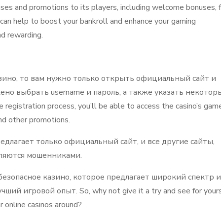
nuses and promotions to its players, including welcome bonuses, 
 can help to boost your bankroll and enhance your gaming
nd rewarding.
о
Казино, то вам нужно только открыть официальный сайт и
ено выбрать username и пароль, а также указать некотор
egistration process, you’ll be able to access the casino’s gam
nd other promotions.
едлагает только официальный сайт, и все другие сайты,
вляются мошенниками.
 безопасное казино, которое предлагает широкий спектр 
й игровой опыт. So, why not give it a try and see for yours
 online casinos around?