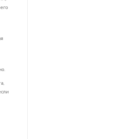
 его
ля
но.
а,
если