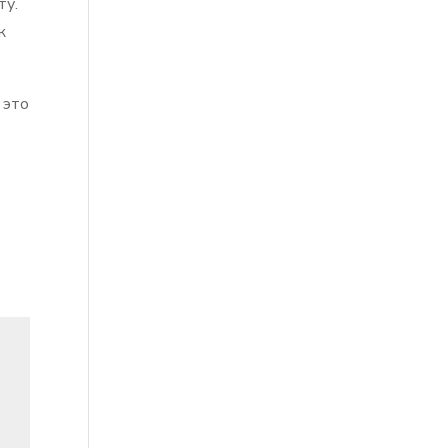
ту.
к
 это