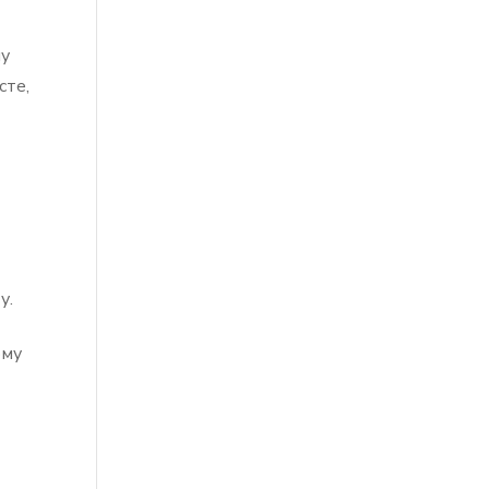
му
сте,
у.
ому