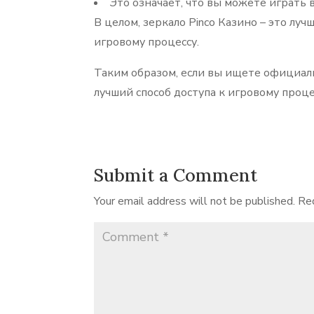
Это означает, что вы можете играть в
В целом, зеркало Pinco Казино – это лу
игровому процессу.
Таким образом, если вы ищете официальн
лучший способ доступа к игровому проце
Submit a Comment
Your email address will not be published.
Req