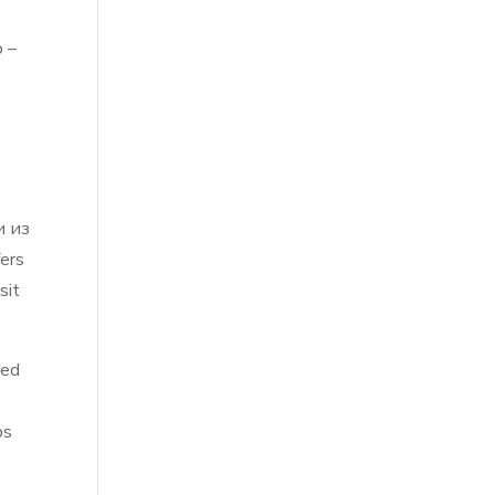
 –
и из
fers
sit
ced
e
ps