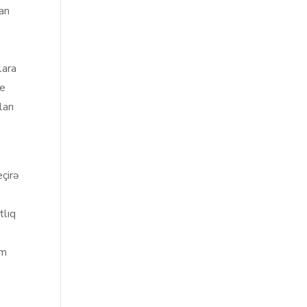
dan
lara
ce
ları
eçirə
tlıq
ım