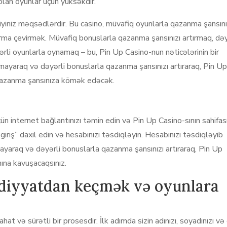
 olan oyunlar üçün yüksəkdir.
yiniz məqsədlərdir. Bu casino, müvafiq oyunlarla qazanma şansını
orma çevirmək. Müvafiq bonuslarla qazanma şansınızı artırmaq, dəy
li oyunlarla oynamaq – bu, Pin Up Casino-nun nəticələrinin bir
ynayaraq və dəyərli bonuslarla qazanma şansınızı artıraraq, Pin U
ə qazanma şansınıza kömək edəcək.
n internet bağlantınızı təmin edin və Pin Up Casino-sının sahifas
giriş” daxil edin və hesabınızı təsdiqləyin. Hesabınızı təsdiqləyib
ayaraq və dəyərli bonuslarla qazanma şansınızı artıraraq, Pin Up
ına kavuşacaqsınız.
diyyatdan keçmək və oyunlara
 və sürətli bir prosesdir. İlk adımda sizin adınızı, soyadınızı və