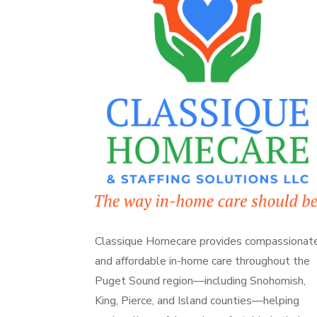
Classique Homecare provides compassionat
and affordable in-home care throughout the
Puget Sound region—including Snohomish,
King, Pierce, and Island counties—helping