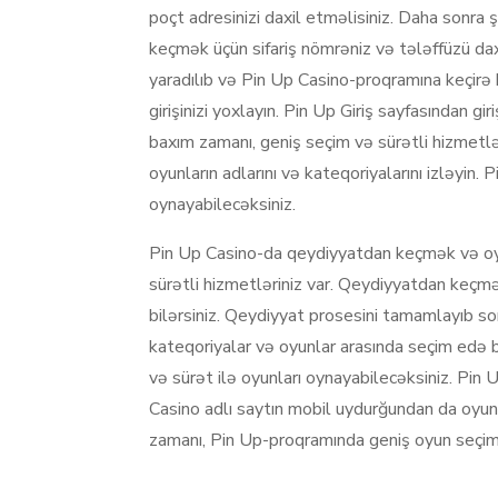
poçt adresinizi daxil etməlisiniz. Daha sonra 
keçmək üçün sifariş nömrəniz və tələffüzü dax
yaradılıb və Pin Up Casino-proqramına keçirə 
girişinizi yoxlayın. Pin Up Giriş sayfasından gi
baxım zamanı, geniş seçim və sürətli hizmetl
oyunların adlarını və kateqoriyalarını izləyin.
oynayabilecəksiniz.
Pin Up Casino-da qeydiyyatdan keçmək və oy
sürətli hizmetləriniz var. Qeydiyyatdan keçm
bilərsiniz. Qeydiyyat prosesini tamamlayıb s
kateqoriyalar və oyunlar arasında seçim edə b
və sürət ilə oyunları oynayabilecəksiniz. Pi
Casino adlı saytın mobil uydurğundan da oyun
zamanı, Pin Up-proqramında geniş oyun seçimi 