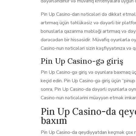
dəyərləndirilir və müvafiq kriteriyalara uyğun
Pin Up Casino-dan nəticələri də dikkat etməli
artırmaq üçün təhlükəsiz və dəyərli bir platf
bonuslarla qazanma məbləği artırmaq və dəyər
dərəcədən bir hissəsidir. Müvafiq oyunlarla o
Casino-nun nəticələri sizin kəşfiyyatınıza v
Pin Up Casino-gə giriş
Pin Up Casino-gə giriş və oyunlara baxmaq üçü
keçid edin. Pin Up Casino-gə giriş üçün “pinup 
sonra, Pin Up Casino-da dəyərli oyunlarla oyn
Casino-nun nəticələrini müəyyən etmək imkan
Pin Up Casino-da qey
baxım
Pin Up Casino-da qeydiyyatdan keçmək çox rahat