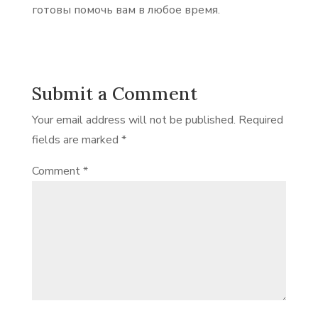
готовы помочь вам в любое время.
Submit a Comment
Your email address will not be published.
Required
fields are marked
*
Comment
*