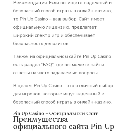
Рекомендация: Если вы ищете надежный и
безопасный способ играть в онлайн-казино,
то Pin Up Casino – ваш выбор. Сайт имеет
официальную лицензию, предлагает
широкий спектр игр и обеспечивает
безопасность депозитов.
Также, на официальном сайте Pin Up Casino
есть раздел “FAQ”, где вы можете найти
ответы на часто задаваемые вопросы.
В целом, Pin Up Casino – это отличный выбор
для игроков, которые ищут надежный и
безопасный способ играть в онлайн-казино.
Pin Up Casino – Официальный Сайт
Преимущества
официального сайта Pin Up