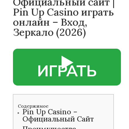
Официальный сайт |
Pin Up Casino играть
онлайн – Вход,
Зеркало (2026)
▶️
ИГРАТЬ
Содержимое
Pin Up Casino –
Официальный Сайт