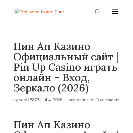
Пин Ап Казино
Официальный сайт |
Pin Up Casino играть
онлайн – Вход,
Зеркало (2026)
by
vero28873
|
Jul 4, 2026
|
Uncategorized
|
0 comments
Пин Ап Казино