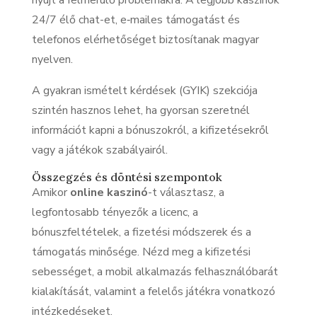
nyújt a felmerülő problémákra. A legjobb kaszinók
24/7 élő chat-et, e‑mailes támogatást és
telefonos elérhetőséget biztosítanak magyar
nyelven.
A gyakran ismételt kérdések (GYIK) szekciója
szintén hasznos lehet, ha gyorsan szeretnél
információt kapni a bónuszokról, a kifizetésekről
vagy a játékok szabályairól.
Összegzés és döntési szempontok
Amikor
online kaszinó
-t választasz, a
legfontosabb tényezők a licenc, a
bónuszfeltételek, a fizetési módszerek és a
támogatás minősége. Nézd meg a kifizetési
sebességet, a mobil alkalmazás felhasználóbarát
kialakítását, valamint a felelős játékra vonatkozó
intézkedéseket.