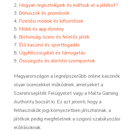
Hogyan regisztráljunk és indítsuk el a játékot?
Bónuszok és promóciók
Fizetési módok és kifizetések
Mobil és app élmény
Biztonság, licenc és felelős játék
Élő kaszinó és sportfogadás
Ügyfélszolgálat és támogatás
Összegzés és döntési szempontok
Magyarországon a legnépszerűbb online kaszinók
olyan licencekkel működnek, amelyeket a
Szerencsejáték Felügyelet vagy a Malta Gaming
Authority bocsát ki. Ez azt jelenti, hogy a
felhasználók jogi környezetben játszhatnak, a
játékok pedig megfelelnek a szigorú szabályozási
előírásoknak.