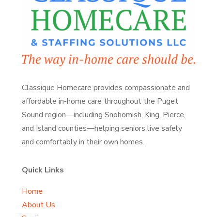
Classique Homecare provides compassionate and
affordable in-home care throughout the Puget
Sound region—including Snohomish, King, Pierce,
and Island counties—helping seniors live safely
and comfortably
in their own homes.
Quick Links
Home
About Us