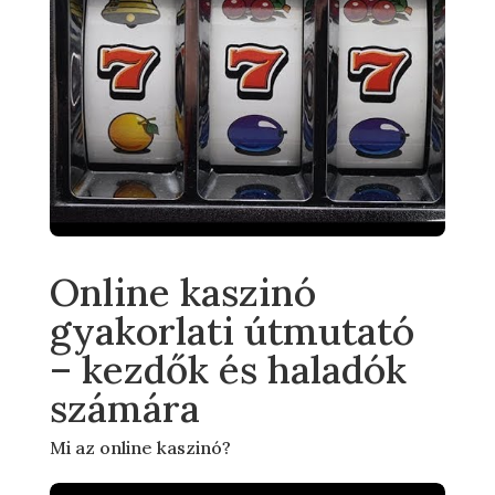
Online kaszinó
gyakorlati útmutató
– kezdők és haladók
számára
Mi az online kaszinó?