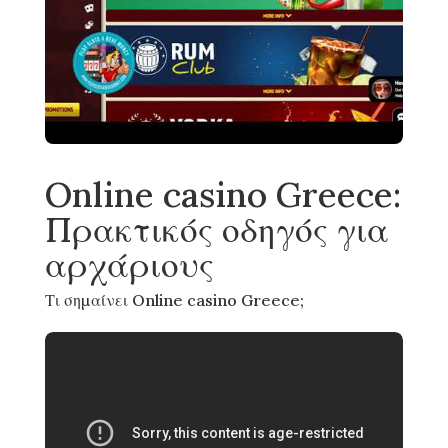
Online casino Greece:
Πρακτικός οδηγός για
αρχάριους
Τι σημαίνει Online casino Greece;