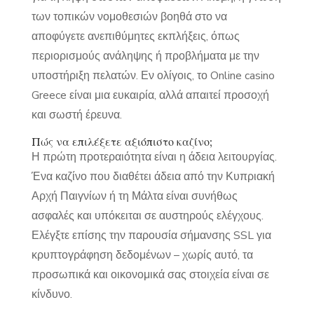
των τοπικών νομοθεσιών βοηθά στο να
αποφύγετε ανεπιθύμητες εκπλήξεις, όπως
περιορισμούς ανάληψης ή προβλήματα με την
υποστήριξη πελατών. Εν ολίγοις, το Online casino
Greece είναι μια ευκαιρία, αλλά απαιτεί προσοχή
και σωστή έρευνα.
Πώς να επιλέξετε αξιόπιστο καζίνο;
Η πρώτη προτεραιότητα είναι η άδεια λειτουργίας.
Ένα καζίνο που διαθέτει άδεια από την Κυπριακή
Αρχή Παιγνίων ή τη Μάλτα είναι συνήθως
ασφαλές και υπόκειται σε αυστηρούς ελέγχους.
Ελέγξτε επίσης την παρουσία σήμανσης SSL για
κρυπτογράφηση δεδομένων – χωρίς αυτό, τα
προσωπικά και οικονομικά σας στοιχεία είναι σε
κίνδυνο.