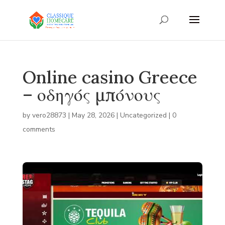
Online casino Greece
– οδηγός μπόνους
by
vero28873
|
May 28, 2026
|
Uncategorized
|
0
comments