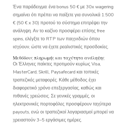
Ένα παράδειγμα: ένα bonus 50 € με 30x wagering
σημαίνει ότι πρέπει να παίξετε για συνολικά 1.500
€ (50 € x 30) προτού το σύστημα επιτρέψει την
ανάληψη. Αν το καζίνο προσφέρει επίσης free
spins, ελέγξτε το RTP των παιχνιδιών όπου
ισχύουν, ώστε να έχετε ρεαλιστικές προσδοκίες.
Μεθόδους πληρωμής και ταχύτητα ανάληψης
Οι Έλληνες παίκτες προτιμούν κυρίως Visa,
MasterCard, Skrill, Paysafecard και τοπικές
τραπεζικές μεταφορές. Κάθε μέθοδος έχει
διαφορετικό χρόνο επεξεργασίας, καθώς και
πιθανές χρεώσεις. Σε γενικές γραμμές, οι
ηλεκτρονικές πορτοφόλες προσφέρουν ταχύτερα
payouts, ενώ οι τραπεζικοί λογαριασμοί μπορεί να
χρειαστούν 3–5 εργάσιμες ημέρες.