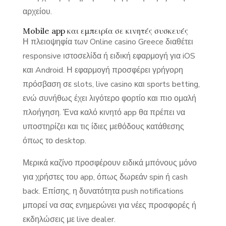
αρχείου.
Mobile app και εμπειρία σε κινητές συσκευές
Η πλειοψηφία των Online casino Greece διαθέτει
responsive ιστοσελίδα ή ειδική εφαρμογή για iOS
και Android. Η εφαρμογή προσφέρει γρήγορη
πρόσβαση σε slots, live casino και sports betting,
ενώ συνήθως έχει λιγότερο φορτίο και πιο ομαλή
πλοήγηση. Ένα καλό κινητό app θα πρέπει να
υποστηρίζει και τις ίδιες μεθόδους κατάθεσης
όπως το desktop.
Μερικά καζίνο προσφέρουν ειδικά μπόνους μόνο
για χρήστες του app, όπως δωρεάν spin ή cash
back. Επίσης, η δυνατότητα push notifications
μπορεί να σας ενημερώνει για νέες προσφορές ή
εκδηλώσεις με live dealer.