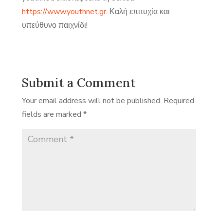
https://www.youthnet.gr
. Καλή επιτυχία και
υπεύθυνο παιχνίδι!
Submit a Comment
Your email address will not be published.
Required
fields are marked
*