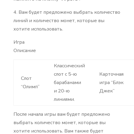
4. Вам будет предложено выбрать количество
линий и количество монет, которые вы
хотите использовать.
Игра
Описание
Классический
слот с 5-ю
Карточная
Слот
барабанами
игра “Блэк
“Олимп”
и 20-ю
Джек”
линиями.
После начала игры вам будет предложено
выбрать количество монет, которые вы
хотите использовать. Вам также будет