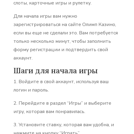
слоты, карточные игры и рулетку.
Для начала игры вам нужно
зарегистрироваться на сайте Олимп Казино,
если вы еще не сделали это. Вам потребуется
только несколько минут, чтобы заполнить
форму регистрации и подтвердить свой
аккаунт.
Шаги для начала игры
1. Войдите в свой аккаунт, используя ваш
логин и пароль.
2. Перейдите в раздел “Игры” и выберите
игру, которая вам понравилась.
3. Установите ставку, которая вам удобна, и
нажмите на кнопку “Играть”.