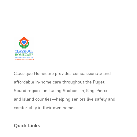
Classique Homecare provides compassionate and
affordable in-home care throughout the Puget
Sound region—including Snohomish, King, Pierce,
and Island counties—helping seniors live safely and
comfortably
in their own homes.
Quick Links