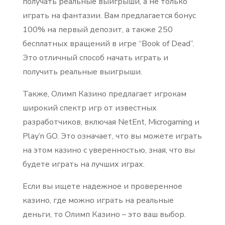
получать реальные выигрыши, а не только
играть на фантазии. Вам предлагается бонус
100% на первый депозит, а также 250
бесплатных вращений в игре “Book of Dead”.
Это отличный способ начать играть и
получить реальные выигрыши.
Также, Олимп Казино предлагает игрокам
широкий спектр игр от известных
разработчиков, включая NetEnt, Microgaming и
Play’n GO. Это означает, что вы можете играть
на этом казино с уверенностью, зная, что вы
будете играть на лучших играх.
Если вы ищете надежное и проверенное
казино, где можно играть на реальные
деньги, то Олимп Казино – это ваш выбор.