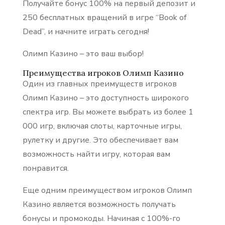
Получайте бонус 100% на первый депозит и
250 бесплатных вращений в игре “Book of
Dead”, и начните играть сегодня!
Олимп Казино – это ваш выбор!
Преимущества игроков Олимп Казино
Один из главных преимуществ игроков
Олимп Казино – это доступность широкого
спектра игр. Вы можете выбрать из более 1
000 игр, включая слоты, карточные игры,
рулетку и другие. Это обеспечивает вам
возможность найти игру, которая вам
понравится.
Еще одним преимуществом игроков Олимп
Казино является возможность получать
бонусы и промокоды. Начиная с 100%-го