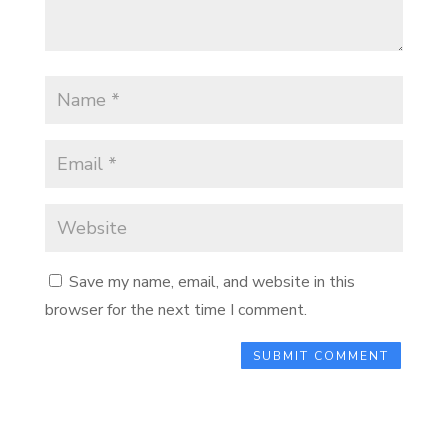
Save my name, email, and website in this
browser for the next time I comment.