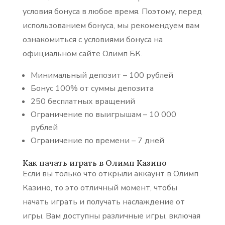
условия бонуса в любое время. Поэтому, перед
использованием бонуса, мы рекомендуем вам
ознакомиться с условиями бонуса на
официальном сайте Олимп БК.
Минимальный депозит – 100 рублей
Бонус 100% от суммы депозита
250 бесплатных вращений
Ограничение по выигрышам – 10 000
рублей
Ограничение по времени – 7 дней
Как начать играть в Олимп Казино
Если вы только что открыли аккаунт в Олимп
Казино, то это отличный момент, чтобы
начать играть и получать наслаждение от
игры. Вам доступны различные игры, включая