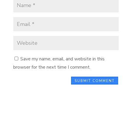
Save my name, email, and website in this
browser for the next time I comment.