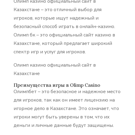
Олимп казино официальный сайт в
Казахстане – это отличный выбор для
игроков, которые ищут надежный и
безопасный способ играть в онлайн-казино.
Олимп бк – это официальный сайт казино в
Казахстане, который предлагает широкий
спектр игр и услуг для игроков.
Олимп казино официальный сайт в
Казахстане
Преимущества игры в Olimp Casino
Олимпбет – это безопасное и надежное место
для игроков, так как он имеет лицензию на
игорное дело в Казахстане. Это означает, что
игроки могут быть уверены в том, что их
деньги и личные данные будут защищены.