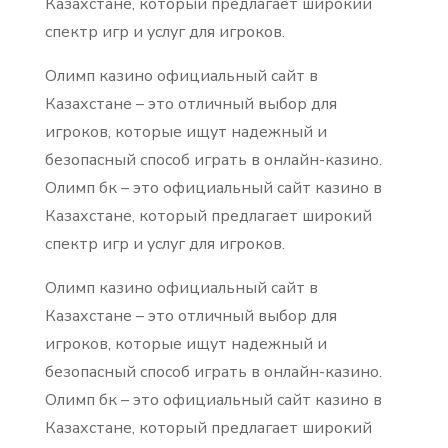
Казахстане, который предлагает широкий
спектр игр и услуг для игроков.
Олимп казино официальный сайт в
Казахстане – это отличный выбор для
игроков, которые ищут надежный и
безопасный способ играть в онлайн-казино.
Олимп бк – это официальный сайт казино в
Казахстане, который предлагает широкий
спектр игр и услуг для игроков.
Олимп казино официальный сайт в
Казахстане – это отличный выбор для
игроков, которые ищут надежный и
безопасный способ играть в онлайн-казино.
Олимп бк – это официальный сайт казино в
Казахстане, который предлагает широкий