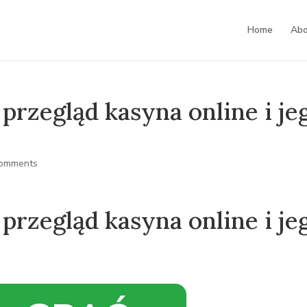
Home
Abo
przegląd kasyna online i je
comments
przegląd kasyna online i je