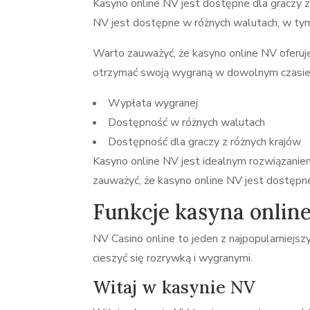
Kasyno online NV jest dostępne dla graczy z
NV jest dostępne w różnych walutach, w t
Warto zauważyć, że kasyno online NV oferuj
otrzymać swoją wygraną w dowolnym czasie
Wypłata wygranej
Dostępność w różnych walutach
Dostępność dla graczy z różnych krajów
Kasyno online NV jest idealnym rozwiązaniem
zauważyć, że kasyno online NV jest dostępne
Funkcje kasyna onlin
NV Casino online to jeden z najpopularniejszy
cieszyć się rozrywką i wygranymi.
Witaj w kasynie NV