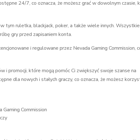
ostępne 24/7, co oznacza, że możesz grać w dowolnym czasie, k
w tym ruletka, blackjack, poker, a także wiele innych. Wszystkie
róbę gry przed zapisaniem konta.
icencjonowane i regulowane przez Nevada Gaming Commission, c
ów i promocji, które mogą pomóc Ci zwiększyć swoje szanse na
ępne dla nowych i stałych graczy, co oznacza, że możesz korzys
da Gaming Commission
aczy