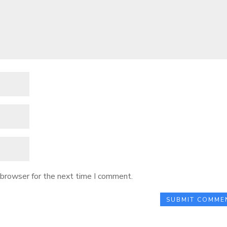
 browser for the next time I comment.