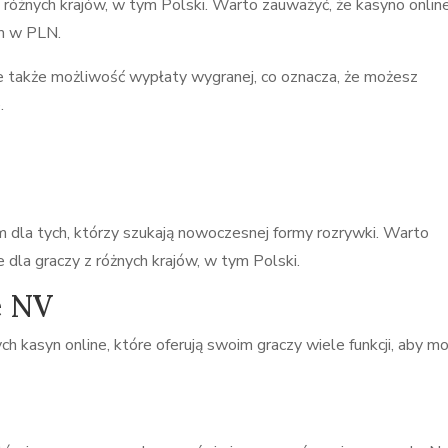
 różnych krajów, w tym Polski. Warto zauważyć, że kasyno onlin
ym w PLN.
e także możliwość wypłaty wygranej, co oznacza, że możesz
.
 dla tych, którzy szukają nowoczesnej formy rozrywki. Warto
 dla graczy z różnych krajów, w tym Polski.
e NV
ch kasyn online, które oferują swoim graczy wiele funkcji, aby mo