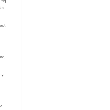
 tej
yka
jest
a
ro,
ny.
że