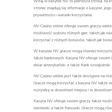
Witaj w kasynie NV to pierwsza strona, na k
stronie znajdują się informacje o kasynie, jego 
prywatności i warunki korzystania.
NV Casino online oferuje swoim graczy wiele f
możliwość wyboru różnych gier, takich jak rul
korzystać z różnych bonusów, takich jak bon
W kasynie NV gracze mogą również korzystać 
także bankowych. Kasyna NV oferuje swoim gr
dolar amerykański, a także frank szwajcarski.
NV Casino online jest także dostępne na różn
Gracze mogą korzystać z kasyna NV także w try
rozrywką w dowolnym miejscu i w dowolnym 
Kasyna NV oferuje swoim graczy także możliwo
niemiecki, a także francuski. Gracze mogą ró