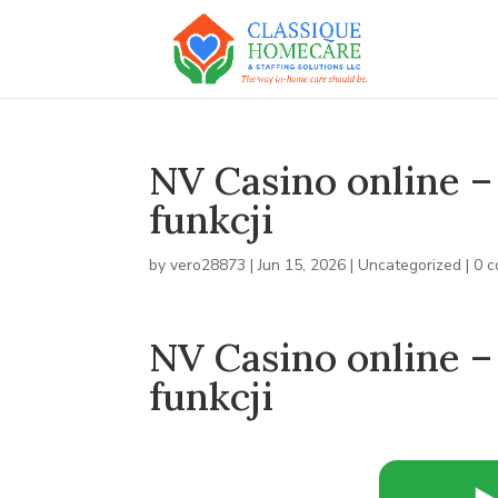
NV Casino online – 
funkcji
by
vero28873
|
Jun 15, 2026
|
Uncategorized
|
0 
NV Casino online – 
funkcji