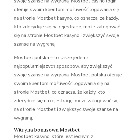
swoje szanse na wygraną. Mostbet casino login
oferuje swoim klientom możliwość logowania się
na stronie Mostbet kasyno, co oznacza, że każdy,
kto zdecyduje się na rejestrację, może zalogować
się na stronie Mostbet kasyno i zwiększyć swoje
szanse na wygraną.
Mostbet polska – to także jeden z
najpopularniejszych sposobów, aby zwiększyć
swoje szanse na wygraną. Mostbet polska oferuje
swoim klientom możliwość logowania się na
stronie Mostbet, co oznacza, że każdy, kto
zdecyduje się na rejestrację, może zalogować się
na stronie Mostbet i zwiększyć swoje szanse na
wygraną.
Witryna bonusowa Mostbet
Mostbet kasyno, które jest jednym z