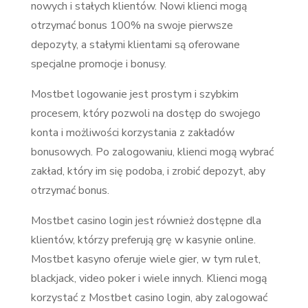
nowych i stałych klientów. Nowi klienci mogą
otrzymać bonus 100% na swoje pierwsze
depozyty, a stałymi klientami są oferowane
specjalne promocje i bonusy.
Mostbet logowanie jest prostym i szybkim
procesem, który pozwoli na dostęp do swojego
konta i możliwości korzystania z zakładów
bonusowych. Po zalogowaniu, klienci mogą wybrać
zakład, który im się podoba, i zrobić depozyt, aby
otrzymać bonus.
Mostbet casino login jest również dostępne dla
klientów, którzy preferują grę w kasynie online.
Mostbet kasyno oferuje wiele gier, w tym rulet,
blackjack, video poker i wiele innych. Klienci mogą
korzystać z Mostbet casino login, aby zalogować