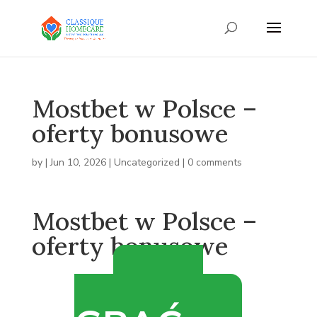
Mostbet w Polsce –
oferty bonusowe
by
|
Jun 10, 2026
|
Uncategorized
|
0 comments
Mostbet w Polsce –
oferty bonusowe
▶️