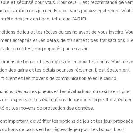
 fiable et sécurisé pour vous. Pour cela, il est recommandé de véri
’administration des jeux en France. Vous pouvez également vérifie
trôle des jeux en ligne, telle que l’ARJEL.
nditions de jeu et les règles du casino avant de vous inscrire. Vo
ment acceptés et les délais de traitement des transactions. Il 
 de jeu et les jeux proposés par le casino.
onditions de bonus et les règles de jeu pour les bonus. Vous dev
ion des gains et les délais pour les réclamer. Il est également
rt client et les moyens de communication avec le casino.
actions des autres joueurs et les évaluations du casino en ligne.
 des experts et les évaluations du casino en ligne. Il est égale
ité et les moyens de protection des données.
nt important de vérifier les options de jeu et les jeux proposés
 options de bonus et les règles de jeu pour les bonus. Il est