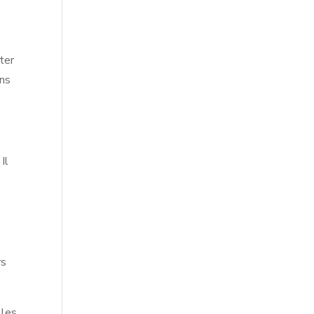
iter
ons
Il
rs
 les