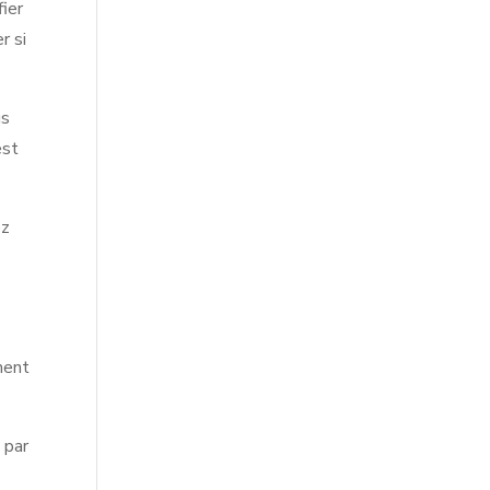
fier
r si
us
est
ez
ment
 par