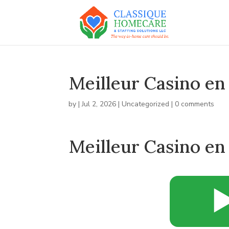
Meilleur Casino en 
by
|
Jul 2, 2026
|
Uncategorized
|
0 comments
Meilleur Casino en 
▶