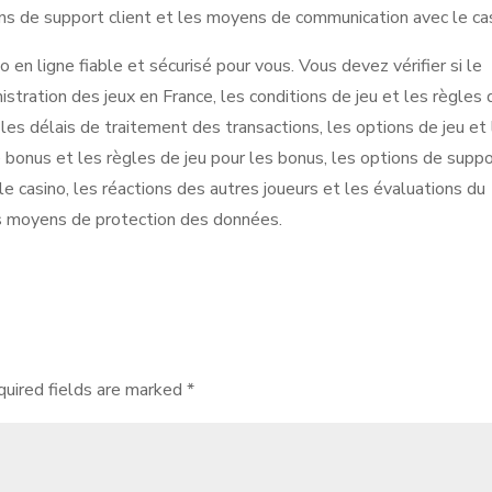
s de support client et les moyens de communication avec le cas
o en ligne fiable et sécurisé pour vous. Vous devez vérifier si le
istration des jeux en France, les conditions de jeu et les règles 
es délais de traitement des transactions, les options de jeu et
e bonus et les règles de jeu pour les bonus, les options de supp
e casino, les réactions des autres joueurs et les évaluations du
les moyens de protection des données.
uired fields are marked
*