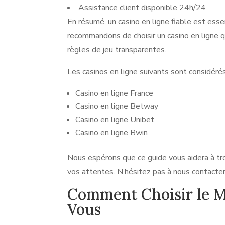
Assistance client disponible 24h/24
En résumé, un casino en ligne fiable est esse
recommandons de choisir un casino en ligne qu
règles de jeu transparentes.
Les casinos en ligne suivants sont considérés
Casino en ligne France
Casino en ligne Betway
Casino en ligne Unibet
Casino en ligne Bwin
Nous espérons que ce guide vous aidera à tro
vos attentes. N’hésitez pas à nous contacte
Comment Choisir le M
Vous