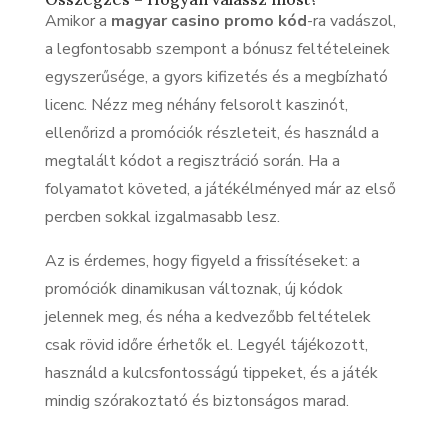
Amikor a
magyar casino promo kód
-ra vadászol,
a legfontosabb szempont a bónusz feltételeinek
egyszerűsége, a gyors kifizetés és a megbízható
licenc. Nézz meg néhány felsorolt kaszinót,
ellenőrizd a promóciók részleteit, és használd a
megtalált kódot a regisztráció során. Ha a
folyamatot követed, a játékélményed már az első
percben sokkal izgalmasabb lesz.
Az is érdemes, hogy figyeld a frissítéseket: a
promóciók dinamikusan változnak, új kódok
jelennek meg, és néha a kedvezőbb feltételek
csak rövid időre érhetők el. Legyél tájékozott,
használd a kulcsfontosságú tippeket, és a játék
mindig szórakoztató és biztonságos marad.