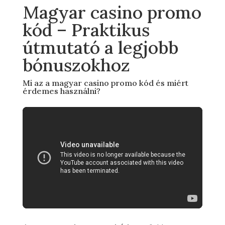
Magyar casino promo
kód – Praktikus
útmutató a legjobb
bónuszokhoz
Mi az a magyar casino promo kód és miért
érdemes használni?