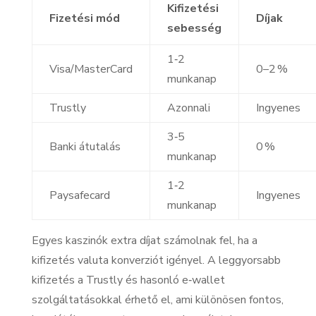
Kifizetési
Fizetési mód
Díjak
sebesség
1‑2
Visa/MasterCard
0–2 %
munkanap
Trustly
Azonnali
Ingyenes
3‑5
Banki átutalás
0 %
munkanap
1‑2
Paysafecard
Ingyenes
munkanap
Egyes kaszinók extra díjat számolnak fel, ha a
kifizetés valuta konverziót igényel. A leggyorsabb
kifizetés a Trustly és hasonló e‑wallet
szolgáltatásokkal érhető el, ami különösen fontos,