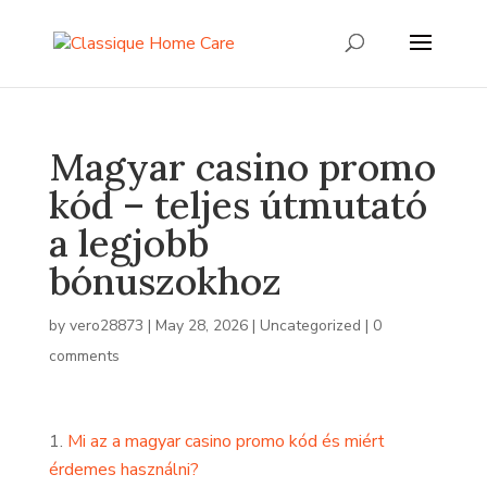
Magyar casino promo
kód – teljes útmutató
a legjobb
bónuszokhoz
by
vero28873
|
May 28, 2026
|
Uncategorized
|
0
comments
Mi az a magyar casino promo kód és miért
érdemes használni?