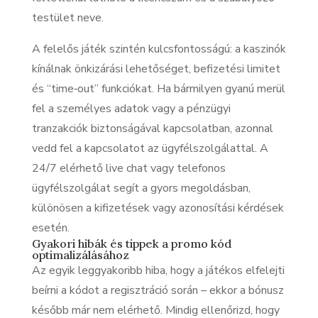
testület neve.
A felelős játék szintén kulcsfontosságú: a kaszinók
kínálnak önkizárási lehetőséget, befizetési limitet
és “time‑out” funkciókat. Ha bármilyen gyanú merül
fel a személyes adatok vagy a pénzügyi
tranzakciók biztonságával kapcsolatban, azonnal
vedd fel a kapcsolatot az ügyfélszolgálattal. A
24/7 elérhető live chat vagy telefonos
ügyfélszolgálat segít a gyors megoldásban,
különösen a kifizetések vagy azonosítási kérdések
esetén.
Gyakori hibák és tippek a promo kód
optimalizálásához
Az egyik leggyakoribb hiba, hogy a játékos elfelejti
beírni a kódot a regisztráció során – ekkor a bónusz
később már nem elérhető. Mindig ellenőrizd, hogy