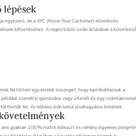
ő lépések
ója egyszerű, de a KYC (Know Your Customer) ellenőrzés
yek kifizetéséhez. A regisztráció során általában a következ
onnal feltölteni egy kisebb összeget, hogy kipróbálhassuk a
éldául személyi igazolvány vagy útlevél és egy számlakivonat
ölthetők fel, és néhány órán belül jóváhagyásra kerülnek.
 követelmények
, ami gyakran 100 % match bónuszt és néhány ingyenes pörgeté