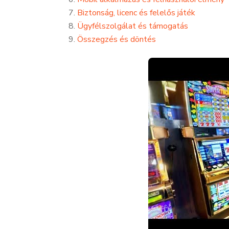
Biztonság, licenc és felelős játék
Ügyfélszolgálat és támogatás
Összegzés és döntés