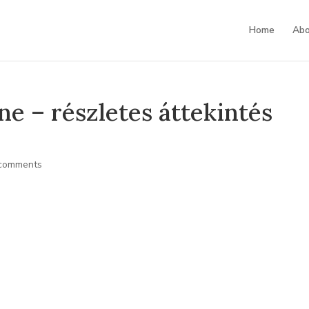
Home
Abo
e – részletes áttekintés
comments