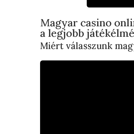
Magyar casino onli
a legjobb játékélm
Miért válasszunk mag