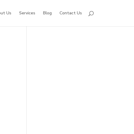
ut Us
Services
Blog
Contact Us