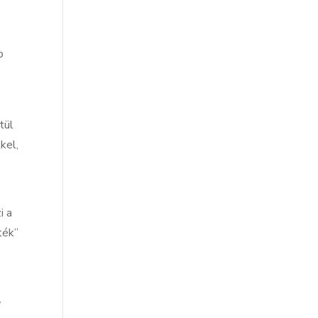
b
tül
kel,
i a
ték”
y