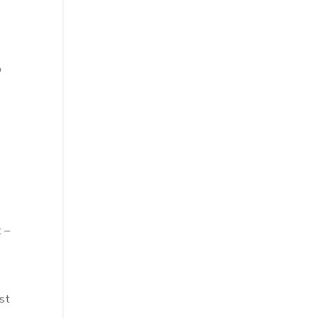
ő
 –
st