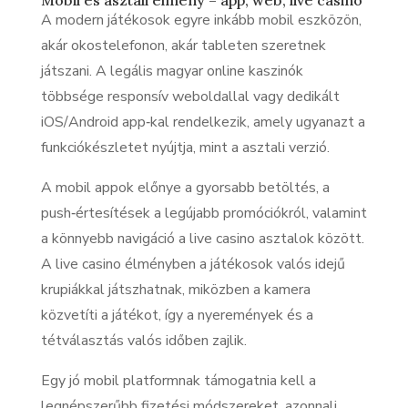
Mobil és asztali élmény – app, web, live casino
A modern játékosok egyre inkább mobil eszközön,
akár okostelefonon, akár tableten szeretnek
játszani. A legális magyar online kaszinók
többsége responsív weboldallal vagy dedikált
iOS/Android app‑kal rendelkezik, amely ugyanazt a
funkciókészletet nyújtja, mint a asztali verzió.
A mobil appok előnye a gyorsabb betöltés, a
push‑értesítések a legújabb promóciókról, valamint
a könnyebb navigáció a live casino asztalok között.
A live casino élményben a játékosok valós idejű
krupiákkal játszhatnak, miközben a kamera
közvetíti a játékot, így a nyeremények és a
tétválasztás valós időben zajlik.
Egy jó mobil platformnak támogatnia kell a
legnépszerűbb fizetési módszereket, azonnali