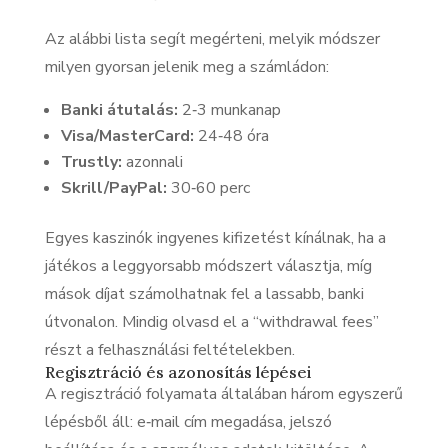
Az alábbi lista segít megérteni, melyik módszer
milyen gyorsan jelenik meg a számládon:
Banki átutalás:
2‑3 munkanap
Visa/MasterCard:
24‑48 óra
Trustly:
azonnali
Skrill/PayPal:
30‑60 perc
Egyes kaszinók ingyenes kifizetést kínálnak, ha a
játékos a leggyorsabb módszert választja, míg
mások díjat számolhatnak fel a lassabb, banki
útvonalon. Mindig olvasd el a “withdrawal fees”
részt a felhasználási feltételekben.
Regisztráció és azonosítás lépései
A regisztráció folyamata általában három egyszerű
lépésből áll: e‑mail cím megadása, jelszó