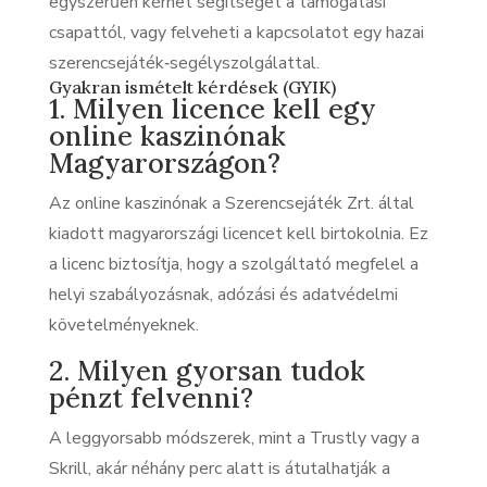
egyszerűen kérhet segítséget a támogatási
csapattól, vagy felveheti a kapcsolatot egy hazai
szerencsejáték‑segélyszolgálattal.
Gyakran ismételt kérdések (GYIK)
1. Milyen licence kell egy
online kaszinónak
Magyarországon?
Az online kaszinónak a Szerencsejáték Zrt. által
kiadott magyarországi licencet kell birtokolnia. Ez
a licenc biztosítja, hogy a szolgáltató megfelel a
helyi szabályozásnak, adózási és adatvédelmi
követelményeknek.
2. Milyen gyorsan tudok
pénzt felvenni?
A leggyorsabb módszerek, mint a Trustly vagy a
Skrill, akár néhány perc alatt is átutalhatják a