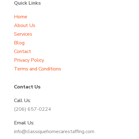
Quick Links
Home
About Us
Services
Blog
Contact
Privacy Policy
Terms and Conditions
Contact Us
Call Us:
(206) 657-0224
Email Us:
info@classiquehomecarestaffing.com