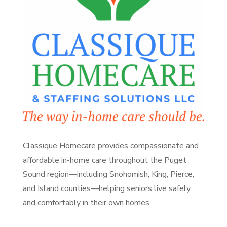
Classique Homecare provides compassionate and
affordable in-home care throughout the Puget
Sound region—including Snohomish, King, Pierce,
and Island counties—helping seniors live safely
and comfortably
in their own homes.