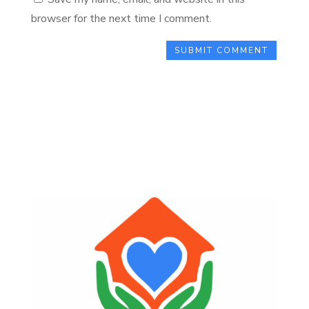
browser for the next time I comment.