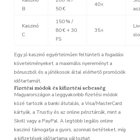
Kaszinó
200 % /
Slo
40×
B
50 €
asz
150 % /
Kaszinó
Liv
80 € + 30
35×
C
sl
FS
Egy jó kaszinó egyértelműen feltünteti a fogadási
követelményeket, a maximális nyereményt a
bónuszból és a játékosok által elérhető promóciók
időtartamát.
Fizetési módok és kifizetési sebesség
Magyarországon a leggyakoribb fizetési módok
közé tartozik a banki átutalás, a Visa/MasterCard
kártyák, a Trustly és az online pénztárcák, mint a
Skrill vagy a PayPal. A legtöbb legális online
kaszinó támogatja a gyors, azonnali betéteket, míg
a kifizetések időtartama változhat.