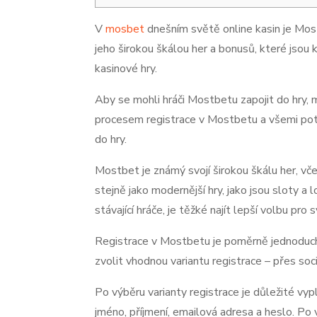
V
mosbet
dnešním světě online kasin je Mostb
jeho širokou škálou her a bonusů, které jsou k 
kasinové hry.
Aby se mohli hráči Mostbetu zapojit do hry,
procesem registrace v Mostbetu a všemi potř
do hry.
Mostbet je známý svojí širokou škálu her, včet
stejně jako modernější hry, jako jsou sloty a l
stávající hráče, je těžké najít lepší volbu pro 
Registrace v Mostbetu je poměrně jednoduchý 
zvolit vhodnou variantu registrace – přes soci
Po výběru varianty registrace je důležité vypl
jméno, příjmení, emailová adresa a heslo. Po 