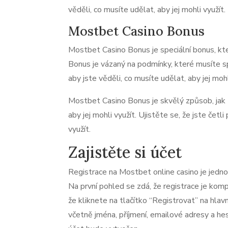
věděli, co musíte udělat, aby jej mohli využít.
Mostbet Casino Bonus
Mostbet Casino Bonus je speciální bonus, kter
Bonus je vázaný na podmínky, které musíte spl
aby jste věděli, co musíte udělat, aby jej mohl
Mostbet Casino Bonus je skvělý způsob, jak z
aby jej mohli využít. Ujistěte se, že jste četl
využít.
Zajistěte si účet
Registrace na Mostbet online casino je jednod
Na první pohled se zdá, že registrace je komp
že kliknete na tlačítko “Registrovat” na hlav
včetně jména, příjmení, emailové adresy a hes