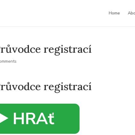
Home
Abo
růvodce registrací
comments
růvodce registrací
▶️ HRAť