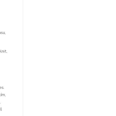
usu,
lnit,
es.
tím,
,
áš