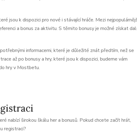
é jsou k dispozici pro nové i stávající hráče. Mezi nejpopulárnějš
eferenci a bonus za aktivitu. S těmito bonusy je možné získat dal
otřebnými informacemi, které je důležité znát předtím, než se
trace až po bonusy a hry, které jsou k dispozici, budeme vám
 do hry v Mostbetu.
gistraci
eré nabízí širokou škálu her a bonusů. Pokud chcete začít hrát,
u registraci?