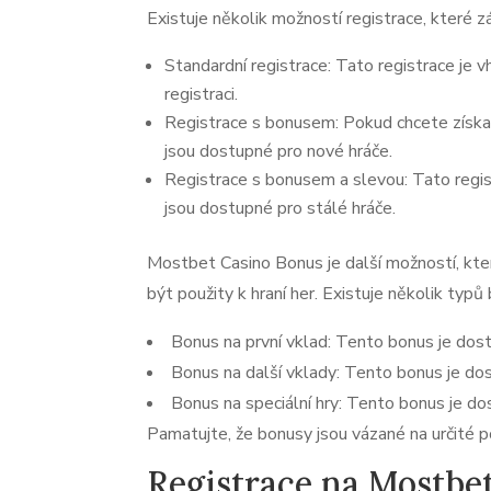
Existuje několik možností registrace, které zá
Standardní registrace: Tato registrace je v
registraci.
Registrace s bonusem: Pokud chcete získat
jsou dostupné pro nové hráče.
Registrace s bonusem a slevou: Tato registr
jsou dostupné pro stálé hráče.
Mostbet Casino Bonus je další možností, kte
být použity k hraní her. Existuje několik typů 
Bonus na první vklad: Tento bonus je dost
Bonus na další vklady: Tento bonus je dos
Bonus na speciální hry: Tento bonus je dost
Pamatujte, že bonusy jsou vázané na určité 
Registrace na Mostbe