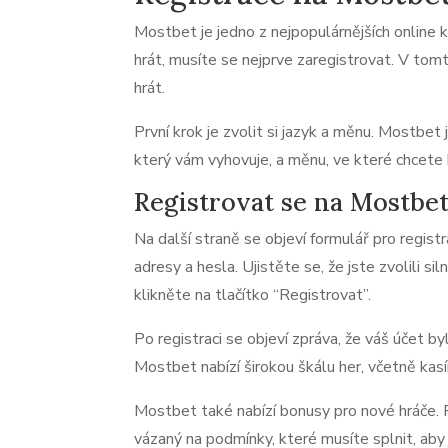
Mostbet je jedno z nejpopulárnějších online k
hrát, musíte se nejprve zaregistrovat. V tom
hrát.
První krok je zvolit si jazyk a měnu. Mostbet 
který vám vyhovuje, a měnu, ve které chcete h
Registrovat se na Mostbe
Na další straně se objeví formulář pro regist
adresy a hesla. Ujistěte se, že jste zvolili 
klikněte na tlačítko “Registrovat”.
Po registraci se objeví zpráva, že váš účet by
Mostbet nabízí širokou škálu her, včetně kasín
Mostbet také nabízí bonusy pro nové hráče. P
vázaný na podmínky, které musíte splnit, aby j