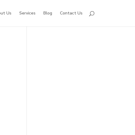
ut Us
Services
Blog
Contact Us