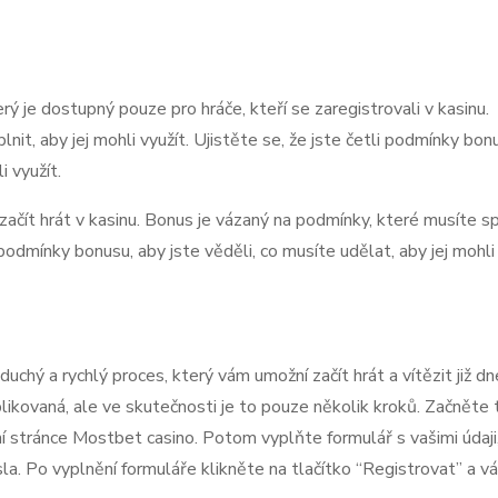
ý je dostupný pouze pro hráče, kteří se zaregistrovali v kasinu.
nit, aby jej mohli využít. Ujistěte se, že jste četli podmínky bon
i využít.
ačít hrát v kasinu. Bonus je vázaný na podmínky, které musíte sp
i podmínky bonusu, aby jste věděli, co musíte udělat, aby jej mohli
uchý a rychlý proces, který vám umožní začít hrát a vítězit již dn
likovaná, ale ve skutečnosti je to pouze několik kroků. Začněte 
ní stránce Mostbet casino. Potom vyplňte formulář s vašimi údaji
la. Po vyplnění formuláře klikněte na tlačítko “Registrovat” a v