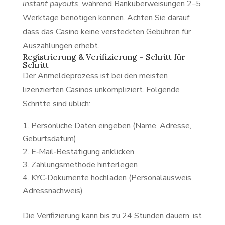
instant payouts
, während Banküberweisungen 2–5
Werktage benötigen können. Achten Sie darauf,
dass das Casino keine versteckten Gebühren für
Auszahlungen erhebt.
Registrierung & Verifizierung – Schritt für
Schritt
Der Anmeldeprozess ist bei den meisten
lizenzierten Casinos unkompliziert. Folgende
Schritte sind üblich:
Persönliche Daten eingeben (Name, Adresse,
Geburtsdatum)
E‑Mail‑Bestätigung anklicken
Zahlungsmethode hinterlegen
KYC‑Dokumente hochladen (Personalausweis,
Adressnachweis)
Die Verifizierung kann bis zu 24 Stunden dauern, ist