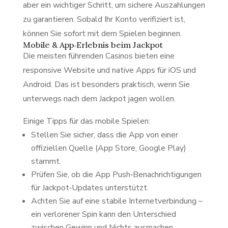
aber ein wichtiger Schritt, um sichere Auszahlungen
zu garantieren. Sobald Ihr Konto verifiziert ist,
können Sie sofort mit dem Spielen beginnen.
Mobile & App‑Erlebnis beim Jackpot
Die meisten führenden Casinos bieten eine
responsive Website und native Apps für iOS und
Android. Das ist besonders praktisch, wenn Sie
unterwegs nach dem Jackpot jagen wollen.
Einige Tipps für das mobile Spielen:
Stellen Sie sicher, dass die App von einer
offiziellen Quelle (App Store, Google Play)
stammt.
Prüfen Sie, ob die App Push‑Benachrichtigungen
für Jackpot‑Updates unterstützt.
Achten Sie auf eine stabile Internetverbindung –
ein verlorener Spin kann den Unterschied
zwischen Gewinn und Nichts ausmachen.