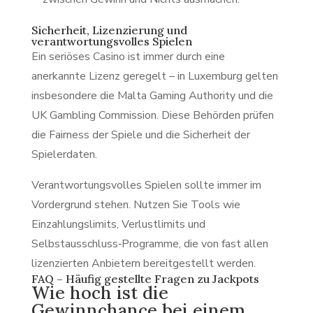
Sicherheit, Lizenzierung und
verantwortungsvolles Spielen
Ein seriöses Casino ist immer durch eine
anerkannte Lizenz geregelt – in Luxemburg gelten
insbesondere die Malta Gaming Authority und die
UK Gambling Commission. Diese Behörden prüfen
die Fairness der Spiele und die Sicherheit der
Spielerdaten.
Verantwortungsvolles Spielen sollte immer im
Vordergrund stehen. Nutzen Sie Tools wie
Einzahlungslimits, Verlustlimits und
Selbstausschluss‑Programme, die von fast allen
lizenzierten Anbietern bereitgestellt werden.
FAQ – Häufig gestellte Fragen zu Jackpots
Wie hoch ist die
Gewinnchance bei einem