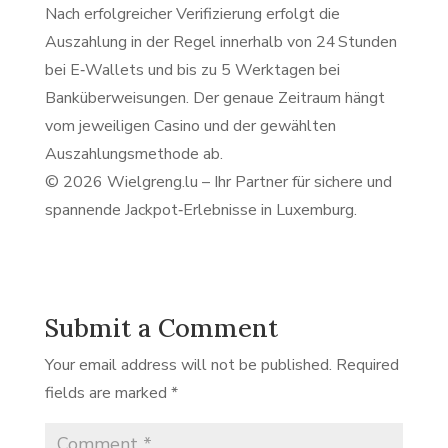
Nach erfolgreicher Verifizierung erfolgt die
Auszahlung in der Regel innerhalb von 24 Stunden
bei E‑Wallets und bis zu 5 Werktagen bei
Banküberweisungen. Der genaue Zeitraum hängt
vom jeweiligen Casino und der gewählten
Auszahlungsmethode ab.
© 2026 Wielgreng.lu – Ihr Partner für sichere und
spannende Jackpot‑Erlebnisse in Luxemburg.
Submit a Comment
Your email address will not be published.
Required
fields are marked
*