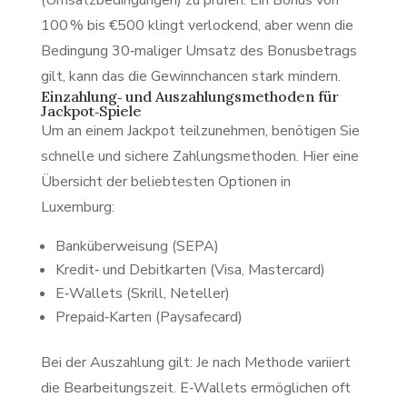
(Umsatzbedingungen) zu prüfen. Ein Bonus von
100 % bis €500 klingt verlockend, aber wenn die
Bedingung 30‑maliger Umsatz des Bonusbetrags
gilt, kann das die Gewinnchancen stark mindern.
Einzahlung‑ und Auszahlungsmethoden für
Jackpot‑Spiele
Um an einem Jackpot teilzunehmen, benötigen Sie
schnelle und sichere Zahlungsmethoden. Hier eine
Übersicht der beliebtesten Optionen in
Luxemburg:
Banküberweisung (SEPA)
Kredit‑ und Debitkarten (Visa, Mastercard)
E‑Wallets (Skrill, Neteller)
Prepaid‑Karten (Paysafecard)
Bei der Auszahlung gilt: Je nach Methode variiert
die Bearbeitungszeit. E‑Wallets ermöglichen oft