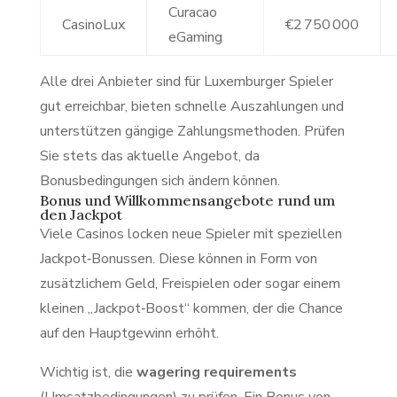
Curacao
CasinoLux
€2 750 000
eGaming
Alle drei Anbieter sind für Luxemburger Spieler
gut erreichbar, bieten schnelle Auszahlungen und
unterstützen gängige Zahlungsmethoden. Prüfen
Sie stets das aktuelle Angebot, da
Bonusbedingungen sich ändern können.
Bonus und Willkommensangebote rund um
den Jackpot
Viele Casinos locken neue Spieler mit speziellen
Jackpot‑Bonussen. Diese können in Form von
zusätzlichem Geld, Freispielen oder sogar einem
kleinen „Jackpot‑Boost“ kommen, der die Chance
auf den Hauptgewinn erhöht.
Wichtig ist, die
wagering requirements