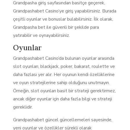
Grandpasha giriş sayfasından basitçe geçerek,
Grandpashabet Casino’ye giriş yapabilirsiniz. Burada
çeşitli oyunlar ve bonuslar bulabilirsiniz. İlk olarak,
Grandpasha bet ile güvenli bir şekilde para
yatırabilir ve oynayabilirsiniz.
Oyunlar
Grandpashabet Casino’da bulunan oyunlar arasında
slot oyunları, blackjack, poker, bakarat, roulette ve
daha fazlası yer alır. Her oyunun kendi özelliklerine
ve oyun stratejilerine sahip olduğunu unutmayın.
Örneğin, slot oyunları basit bir strateji gerektirmez,
ancak diğer oyunlar için daha fazla bilgi ve strateji
gereklidir.
Grandpashabet güncel güncellemeleri sayesinde,
yeni oyunlar ve özellikler sürekli olarak