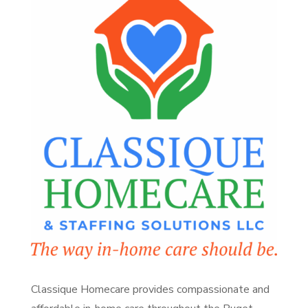
Classique Homecare provides compassionate and