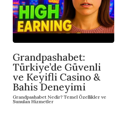
Grandpashabet:
Türkiye’de Güvenli
ve Keyifli Casino &
Bahis Deneyimi
Grandpashabet Nedir? Temel Özellikler ve
Sunulan Hizmetler