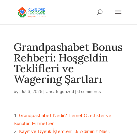
Grandpashabet Bonus
Rehberi: Hoşgeldin
Teklifleri ve
Wagering Şartları
by
|
Jul 3, 2026
|
Uncategorized
|
0 comments
Grandpashabet Nedir? Temel Özellikler ve
Sunulan Hizmetler
Kayıt ve Üyelik İşlemleri: İlk Adımınız Nasıl