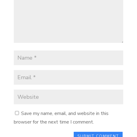
Save my name, email, and website in this
browser for the next time I comment.