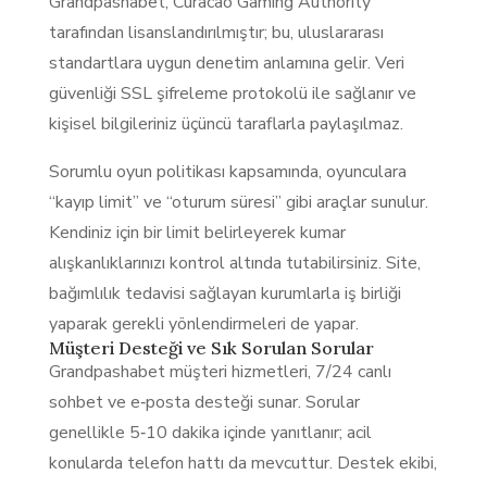
Grandpashabet, Curacao Gaming Authority
tarafından lisanslandırılmıştır; bu, uluslararası
standartlara uygun denetim anlamına gelir. Veri
güvenliği SSL şifreleme protokolü ile sağlanır ve
kişisel bilgileriniz üçüncü taraflarla paylaşılmaz.
Sorumlu oyun politikası kapsamında, oyunculara
“kayıp limit” ve “oturum süresi” gibi araçlar sunulur.
Kendiniz için bir limit belirleyerek kumar
alışkanlıklarınızı kontrol altında tutabilirsiniz. Site,
bağımlılık tedavisi sağlayan kurumlarla iş birliği
yaparak gerekli yönlendirmeleri de yapar.
Müşteri Desteği ve Sık Sorulan Sorular
Grandpashabet müşteri hizmetleri, 7/24 canlı
sohbet ve e‑posta desteği sunar. Sorular
genellikle 5‑10 dakika içinde yanıtlanır; acil
konularda telefon hattı da mevcuttur. Destek ekibi,