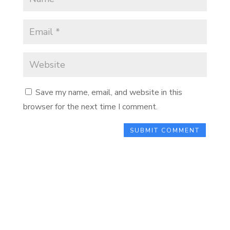
Save my name, email, and website in this
browser for the next time I comment.