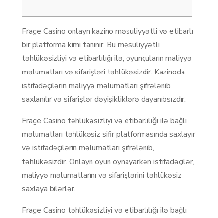
Frage Casino onlayn kazino məsuliyyətli və etibarlı
bir platforma kimi tanınır. Bu məsuliyyətli
təhlükəsizliyi və etibarlılığı ilə, oyunçuların maliyyə
məlumatları və sifarişləri təhlükəsizdir. Kazinoda
istifadəçilərin maliyyə məlumatları şifrələnib
saxlanılır və sifarişlər dəyişikliklərə dayanıbsızdır.
Frage Casino təhlükəsizliyi və etibarlılığı ilə bağlı
məlumatları təhlükəsiz sifir platformasında saxlayır
və istifadəçilərin məlumatları şifrələnib,
təhlükəsizdir. Onlayn oyun oynayarkən istifadəçilər,
maliyyə məlumatlarını və sifarişlərini təhlükəsiz
saxlaya bilərlər.
Frage Casino təhlükəsizliyi və etibarlılığı ilə bağlı