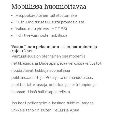
Mobiilissa huomioitavaa
Helppokäyttöinen talletuslomake
Push-ilmoitukset uusista promosioista
Vakuutettu yhteys (HTTPS)
Tuki live‑kasinoille mobiilissa
Vastuullinen pelaaminen – suojautuminen ja
rajoitukset
Vastuullisuus on olennainen osa modernia
nettikasinoa, ja DudeSpin pelaa verkossa -sivustot
noudattavat tiukkoja suomalaisia
pelilainsäädäntöjä. Pelaajalla on mahdollisuus
asettaa talletusraja, peliaikaraja sekä tappioraja
suoraan tilinsä hallintapaneelista.
Jos koet peliongelmia, kasinon tukitiimi tarjoaa
linkkejä tahoihin, kuten Peluuri ja Apua