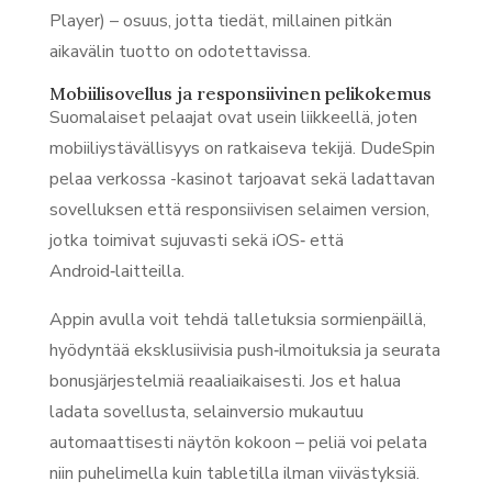
Player) – osuus, jotta tiedät, millainen pitkän
aikavälin tuotto on odotettavissa.
Mobiilisovellus ja responsiivinen pelikokemus
Suomalaiset pelaajat ovat usein liikkeellä, joten
mobiiliystävällisyys on ratkaiseva tekijä. DudeSpin
pelaa verkossa -kasinot tarjoavat sekä ladattavan
sovelluksen että responsiivisen selaimen version,
jotka toimivat sujuvasti sekä iOS‑ että
Android‑laitteilla.
Appin avulla voit tehdä talletuksia sormienpäillä,
hyödyntää eksklusiivisia push‑ilmoituksia ja seurata
bonusjärjestelmiä reaaliaikaisesti. Jos et halua
ladata sovellusta, selainversio mukautuu
automaattisesti näytön kokoon – peliä voi pelata
niin puhelimella kuin tabletilla ilman viivästyksiä.