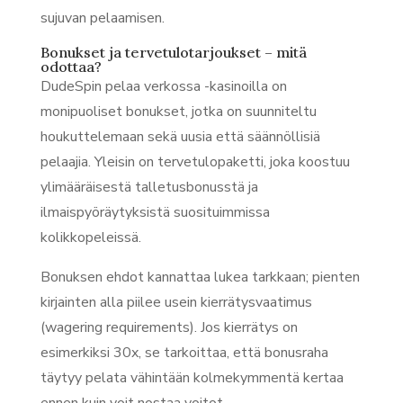
sujuvan pelaamisen.
Bonukset ja tervetulotarjoukset – mitä
odottaa?
DudeSpin pelaa verkossa -kasinoilla on
monipuoliset bonukset, jotka on suunniteltu
houkuttelemaan sekä uusia että säännöllisiä
pelaajia. Yleisin on tervetulopaketti, joka koostuu
ylimääräisestä talletusbonus­stä ja
ilmaispyöräytyksistä suosituimmissa
kolikkopeleissä.
Bonuksen ehdot kannattaa lukea tarkkaan; pienten
kirjainten alla piilee usein kierrätysvaatimus
(wagering requirements). Jos kierrätys on
esimerkiksi 30x, se tarkoittaa, että bonusraha
täytyy pelata vähintään kolmekymmentä kertaa
ennen kuin voit nostaa voitot.