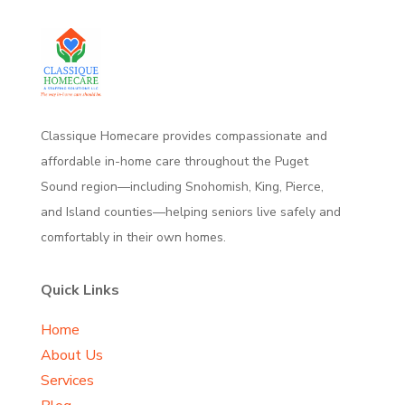
Classique Homecare provides compassionate and
affordable in-home care throughout the Puget
Sound region—including Snohomish, King, Pierce,
and Island counties—helping seniors live safely and
comfortably
in their own homes.
Quick Links
Home
About Us
Services