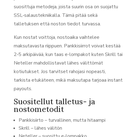
suosittuja metodeja, joista suurin osa on suojattu
SSL‑salaustekniikalla. Tämä pitää sekä
talletuksen että noston tiedot turvassa.
Kun nostat voittoja, nostoaika vaihtelee
maksutavasta riippuen. Pankkisiirrot voivat kestää
2‑5 arkipäivää, kun taas e-lompakot kuten Skrill tai
Neteller mahdollistavat lähes välittömät
kotiutukset. Jos tarvitset rahojasi nopeasti,
tarkista etukäteen, mikä maksutapa tarjoaa instant
payouts.
Suositellut talletus- ja
nostometodit
Pankkisiirto – turvallinen, mutta hitaampi
Skrill – lähes välitön
Neteller – suosittu e-lompakko