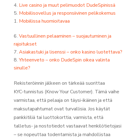
Live casino ja muut pelimuodot DudeSpinissä
Mobiilisovellus ja responsiivinen pelikokemus
Mobiilissa huomioitavaa
Vastuullinen pelaaminen – suojautuminen ja
rajoitukset
Asiakastuki ja lisenssi – onko kasino luotettava?
Yhteenveto – onko DudeSpin oikea valinta
sinulle?
Rekisteröinnin jälkeen on tärkeää suorittaa
KYC‑tunnistus (Know Your Customer). Tämä vaihe
varmistaa, että pelaaja on täysi-ikäinen ja että
maksutapahtumat ovat turvallisia. Jos käytät
pankkitiliä tai luottokorttia, varmista, että
talletus- ja nostotiedot vastaavat henkilötietojasi
– se nopeuttaa todentamista ja mahdollistaa