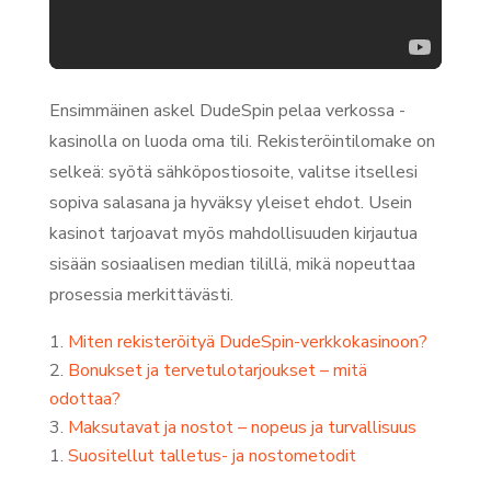
Ensimmäinen askel DudeSpin pelaa verkossa -
kasinolla on luoda oma tili. Rekisteröintilomake on
selkeä: syötä sähköpostiosoite, valitse itsellesi
sopiva salasana ja hyväksy yleiset ehdot. Usein
kasinot tarjoavat myös mahdollisuuden kirjautua
sisään sosiaalisen median tilillä, mikä nopeuttaa
prosessia merkittävästi.
Miten rekisteröityä DudeSpin-verkkokasinoon?
Bonukset ja tervetulotarjoukset – mitä
odottaa?
Maksutavat ja nostot – nopeus ja turvallisuus
Suositellut talletus- ja nostometodit