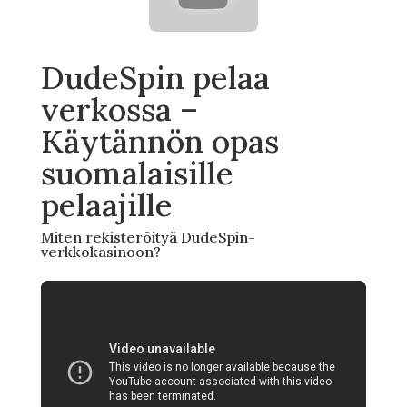
DudeSpin pelaa
verkossa –
Käytännön opas
suomalaisille
pelaajille
Miten rekisteröityä DudeSpin-
verkkokasinoon?