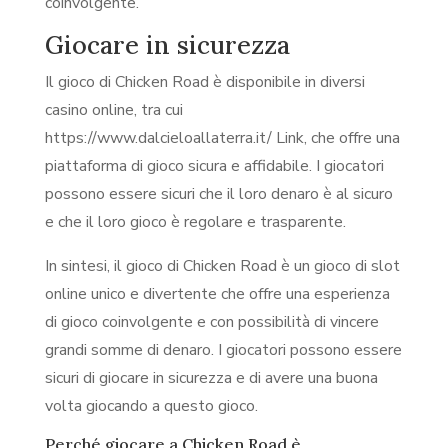
coinvolgente.
Giocare in sicurezza
Il gioco di Chicken Road è disponibile in diversi
casino online, tra cui
https://www.dalcieloallaterra.it/ Link, che offre una
piattaforma di gioco sicura e affidabile. I giocatori
possono essere sicuri che il loro denaro è al sicuro
e che il loro gioco è regolare e trasparente.
In sintesi, il gioco di Chicken Road è un gioco di slot
online unico e divertente che offre una esperienza
di gioco coinvolgente e con possibilità di vincere
grandi somme di denaro. I giocatori possono essere
sicuri di giocare in sicurezza e di avere una buona
volta giocando a questo gioco.
Perché giocare a Chicken Road è