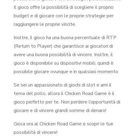
Il gioco offre la possibilità di scegliere il proprio
budget e di giocare con le proprie strategie per
raggiungere le proprie vincite.
Inoltre, il gioco ha una buona percentuale di RTP
(Return to Player) che garantisce ai giocatori di
avere una buona possibilità di vincere. Inoltre, il
gioco è disponibile su dispositivi mobili, quindi è
possibile giocare ovunque e in qualsiasi momento.
Se sei un appassionato di giochi di slot e ami il
tema del pollo, allora il Chicken Road Game è il
gioco perfetto per te. Non perdere l’opportunità di
giocare e di vincere grandi somme di denaro!
Gioca ora al Chicken Road Game e scopri le tue
possibilità di vincere!