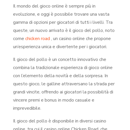
Il mondo del gioco online è sempre più in
evoluzione, e oggi è possibile trovare una vasta
gamma di opzioni per giocatori di tutti i livelli. Tra
queste, un nuovo arrivato è il gioco del pollo, noto
come
chicken road
, un casino online che propone
un’esperienza unica e divertente per i giocatori.
Il gioco del pollo è un concetto innovativo che
combina la tradizionale esperienza di gioco online
con l’elemento della novità e della sorpresa. In
questo gioco, le galline attraversano la strada per
grandi vincite, offrendo ai giocatori la possibilità di
vincere premi e bonus in modo casuale e
imprevedibile.
Il gioco del pollo è disponibile in diversi casino
online, tra cui il casino online Chicken Road, che