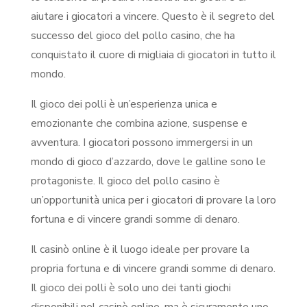
aiutare i giocatori a vincere. Questo è il segreto del
successo del gioco del pollo casino, che ha
conquistato il cuore di migliaia di giocatori in tutto il
mondo.
Il gioco dei polli è un’esperienza unica e
emozionante che combina azione, suspense e
avventura. I giocatori possono immergersi in un
mondo di gioco d’azzardo, dove le galline sono le
protagoniste. Il gioco del pollo casino è
un’opportunità unica per i giocatori di provare la loro
fortuna e di vincere grandi somme di denaro.
Il casinò online è il luogo ideale per provare la
propria fortuna e di vincere grandi somme di denaro.
Il gioco dei polli è solo uno dei tanti giochi