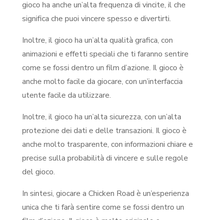
gioco ha anche un’alta frequenza di vincite, il che
significa che puoi vincere spesso e divertirti.
Inoltre, il gioco ha un’alta qualità grafica, con
animazioni e effetti speciali che ti faranno sentire
come se fossi dentro un film d’azione. Il gioco è
anche molto facile da giocare, con un’interfaccia
utente facile da utilizzare.
Inoltre, il gioco ha un’alta sicurezza, con un’alta
protezione dei dati e delle transazioni. Il gioco è
anche molto trasparente, con informazioni chiare e
precise sulla probabilità di vincere e sulle regole
del gioco.
In sintesi, giocare a Chicken Road è un’esperienza
unica che ti farà sentire come se fossi dentro un