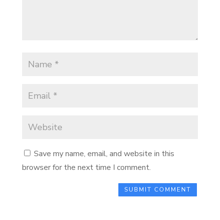
Save my name, email, and website in this
browser for the next time I comment.