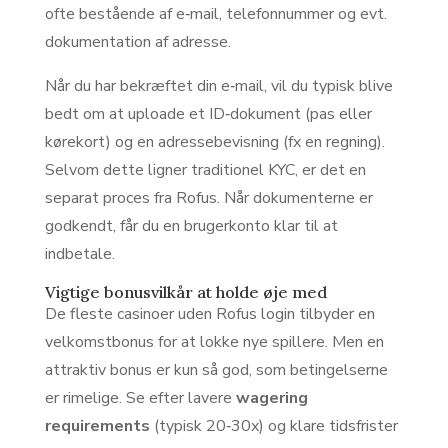
ofte bestående af e‑mail, telefonnummer og evt.
dokumentation af adresse.
Når du har bekræftet din e‑mail, vil du typisk blive
bedt om at uploade et ID‑dokument (pas eller
kørekort) og en adressebevisning (fx en regning).
Selvom dette ligner traditionel KYC, er det en
separat proces fra Rofus. Når dokumenterne er
godkendt, får du en brugerkonto klar til at
indbetale.
Vigtige bonusvilkår at holde øje med
De fleste casinoer uden Rofus login tilbyder en
velkomstbonus for at lokke nye spillere. Men en
attraktiv bonus er kun så god, som betingelserne
er rimelige. Se efter lavere
wagering
requirements
(typisk 20‑30x) og klare tidsfrister