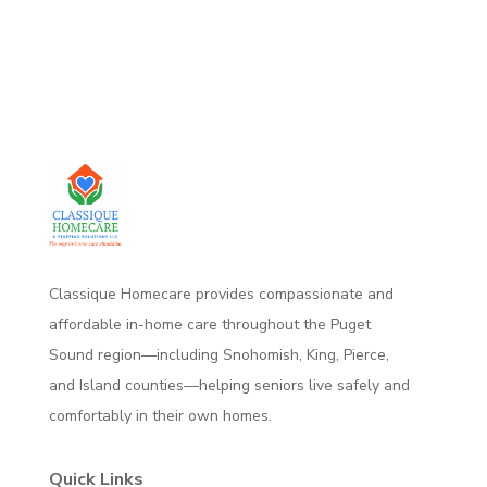
Classique Homecare provides compassionate and
affordable in-home care throughout the Puget
Sound region—including Snohomish, King, Pierce,
and Island counties—helping seniors live safely and
comfortably
in their own homes.
Quick Links