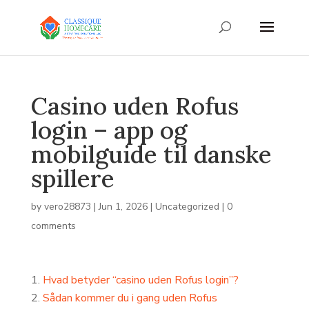
Casino uden Rofus
login – app og
mobilguide til danske
spillere
by
vero28873
|
Jun 1, 2026
|
Uncategorized
|
0
comments
Hvad betyder “casino uden Rofus login”?
Sådan kommer du i gang uden Rofus