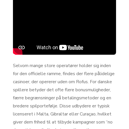
Selvom mange store operatører holder sig inden
for den officielle ramme, findes der flere pålidelige
casinoer, der opererer uden om Rofus. For danske
spillere betyder det ofte flere bonusmuligheder,
færre begrænsninger på betalingsmetoder og en
bredere spilportefølje. Disse udbydere er typisk
licenseret i Malta, Gibraltar eller Curaçao, hvilket
giver dem frihed til at tilbyde kampagner som “no