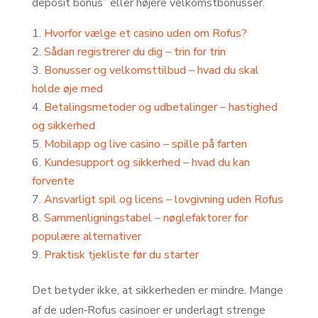
deposit bonus” eller højere velkomstbonusser.
Hvorfor vælge et casino uden om Rofus?
Sådan registrerer du dig – trin for trin
Bonusser og velkomsttilbud – hvad du skal
holde øje med
Betalingsmetoder og udbetalinger – hastighed
og sikkerhed
Mobilapp og live casino – spille på farten
Kundesupport og sikkerhed – hvad du kan
forvente
Ansvarligt spil og licens – lovgivning uden Rofus
Sammenligningstabel – nøglefaktorer for
populære alternativer
Praktisk tjekliste før du starter
Det betyder ikke, at sikkerheden er mindre. Mange
af de uden‑Rofus casinoer er underlagt strenge