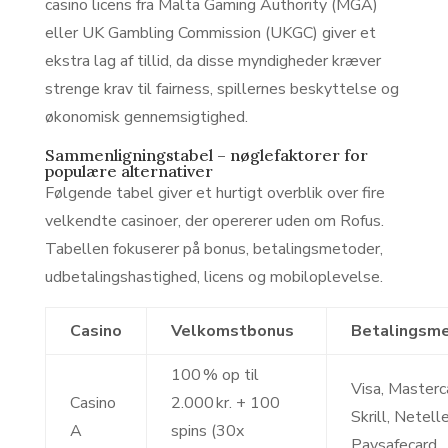
casino licens fra Malta Gaming Authority (MGA)
eller UK Gambling Commission (UKGC) giver et
ekstra lag af tillid, da disse myndigheder kræver
strenge krav til fairness, spillernes beskyttelse og
økonomisk gennemsigtighed.
Sammenligningstabel – nøglefaktorer for
populære alternativer
Følgende tabel giver et hurtigt overblik over fire
velkendte casinoer, der opererer uden om Rofus.
Tabellen fokuserer på bonus, betalingsmetoder,
udbetalingshastighed, licens og mobiloplevelse.
Casino
Velkomstbonus
Betalingsm
100 % op til
Visa, Masterc
Casino
2.000 kr. + 100
Skrill, Netelle
A
spins (30x
Paysafecard