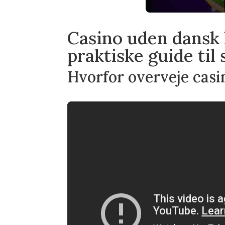
Casino uden dansk 
praktiske guide til 
Hvorfor overveje casi