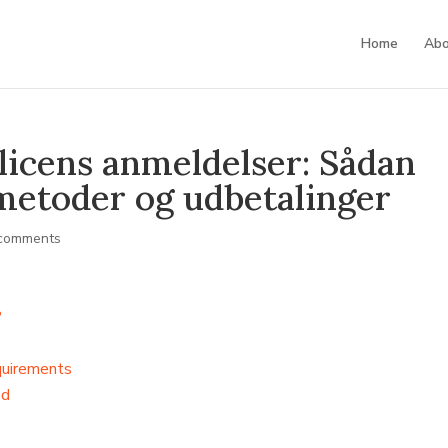
Home
Abo
licens anmeldelser: Sådan
metoder og udbetalinger
comments
?
equirements
ed