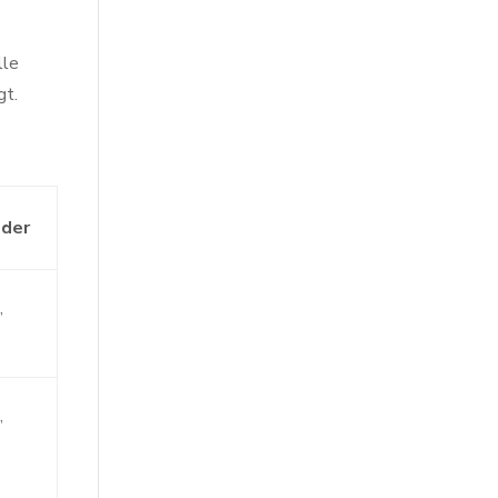
lle
gt.
oder
,
,