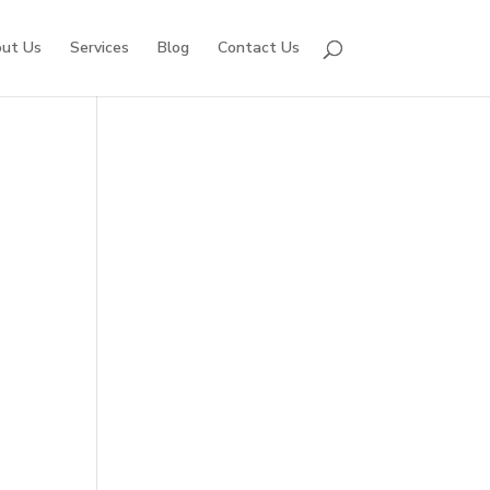
ut Us
Services
Blog
Contact Us