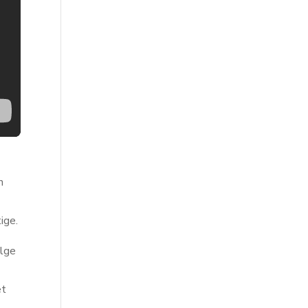
n
ige.
ælge
et