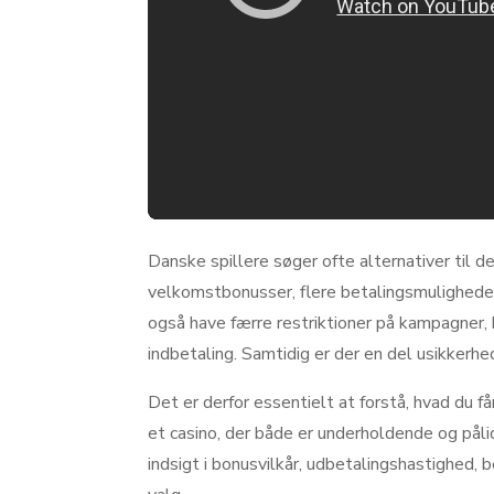
Danske spillere søger ofte alternativer til d
velkomstbonusser, flere betalingsmuligheder
også have færre restriktioner på kampagner, 
indbetaling. Samtidig er der en del usikkerhe
Det er derfor essentielt at forstå, hvad du 
et casino, der både er underholdende og pål
indsigt i bonusvilkår, udbetalingshastighed,