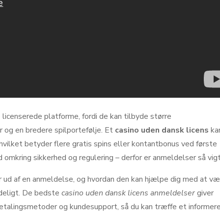
e licenserede platforme, fordi de kan tilbyde større
 og en bredere spilportefølje. Et
casino uden dansk licens
ka
hvilket betyder flere gratis spins eller kontantbonus ved første
d omkring sikkerhed og regulering – derfor er anmeldelser så vigt
får ud af en anmeldelse, og hvordan den kan hjælpe dig med at v
ideligt. De bedste
casino uden dansk licens anmeldelser
giver
 betalingsmetoder og kundesupport, så du kan træffe et informer