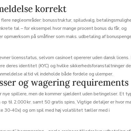
meldelse korrekt
flere nøgleområder: bonusstruktur, spiludvalg, betalingsmuligh
onkrete tal – for eksempel hvor mange procent bonus du får, og
Vær opmærksom på småfiner som maks. udbetaling af bonuspeng
ner licensstatus, selvom casinoet opererer uden dansk licens.
icere deres identitet (KYC) og hvilke sikkerhedsforanstaltninger de
 anmeldelse altid vil indeholde både fordele og ulemper.
usser og wagering requirements
r nye spillere, men de kommer sjældent uden betingelser. Et ty
p til 2.000 kr. samt 50 gratis spins. Vigtige detaljer er hvor 
 30‑40x) og om spil med høj volatilitet tæller med i