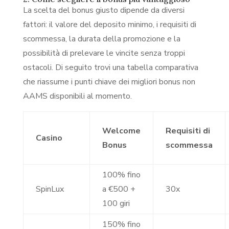
La scelta del bonus giusto dipende da diversi
fattori: il valore del deposito minimo, i requisiti di
scommessa, la durata della promozione e la
possibilità di prelevare le vincite senza troppi
ostacoli. Di seguito trovi una tabella comparativa
che riassume i punti chiave dei migliori bonus non
AAMS disponibili al momento.
Welcome
Requisiti di
Casino
Bonus
scommessa
100% fino
SpinLux
a €500 +
30x
100 giri
150% fino