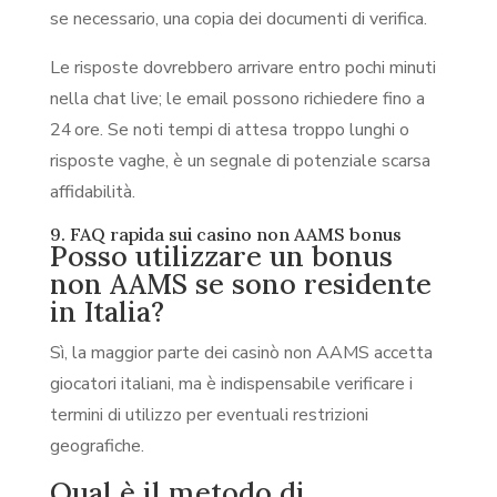
se necessario, una copia dei documenti di verifica.
Le risposte dovrebbero arrivare entro pochi minuti
nella chat live; le email possono richiedere fino a
24 ore. Se noti tempi di attesa troppo lunghi o
risposte vaghe, è un segnale di potenziale scarsa
affidabilità.
9. FAQ rapida sui casino non AAMS bonus
Posso utilizzare un bonus
non AAMS se sono residente
in Italia?
Sì, la maggior parte dei casinò non AAMS accetta
giocatori italiani, ma è indispensabile verificare i
termini di utilizzo per eventuali restrizioni
geografiche.
Qual è il metodo di