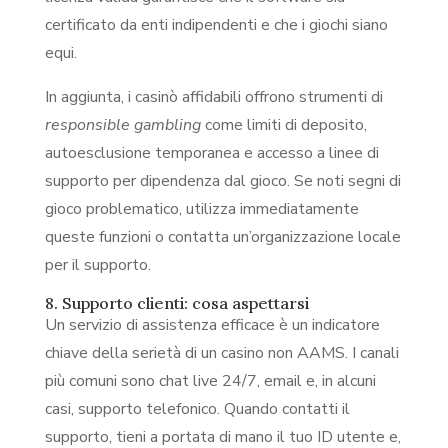
certificato da enti indipendenti e che i giochi siano
equi.
In aggiunta, i casinò affidabili offrono strumenti di
responsible gambling
come limiti di deposito,
autoesclusione temporanea e accesso a linee di
supporto per dipendenza dal gioco. Se noti segni di
gioco problematico, utilizza immediatamente
queste funzioni o contatta un’organizzazione locale
per il supporto.
8. Supporto clienti: cosa aspettarsi
Un servizio di assistenza efficace è un indicatore
chiave della serietà di un casino non AAMS. I canali
più comuni sono chat live 24/7, email e, in alcuni
casi, supporto telefonico. Quando contatti il
supporto, tieni a portata di mano il tuo ID utente e,