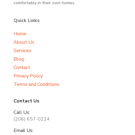
comfortably
in their own homes.
Quick Links
Home
About Us
Services
Blog
Contact
Privacy Policy
Terms and Conditions
Contact Us
Call Us:
(206) 657-0224
Email Us: