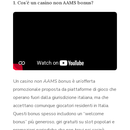
1. Cos’è un casino non AAMS bonus?
Un
casino non AAMS bonus
è un’offerta
promozionale proposta da piattaforme di gioco che
operano fuori dalla giurisdizione italiana, ma che
accettano comunque giocatori residenti in Italia.
Questi bonus spesso includono un “welcome
bonus” più generoso, giri gratuiti su slot popolari e