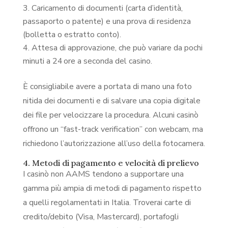
Caricamento di documenti (carta d’identità,
passaporto o patente) e una prova di residenza
(bolletta o estratto conto).
Attesa di approvazione, che può variare da pochi
minuti a 24 ore a seconda del casino.
È consigliabile avere a portata di mano una foto
nitida dei documenti e di salvare una copia digitale
dei file per velocizzare la procedura. Alcuni casinò
offrono un “fast-track verification” con webcam, ma
richiedono l’autorizzazione all’uso della fotocamera.
4. Metodi di pagamento e velocità di prelievo
I casinò non AAMS tendono a supportare una
gamma più ampia di metodi di pagamento rispetto
a quelli regolamentati in Italia. Troverai carte di
credito/debito (Visa, Mastercard), portafogli