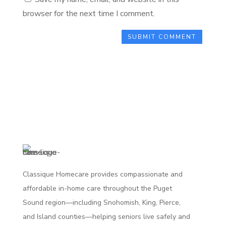
browser for the next time I comment.
Classique Homecare provides compassionate and
affordable in-home care throughout the Puget
Sound region—including Snohomish, King, Pierce,
and Island counties—helping seniors live safely and