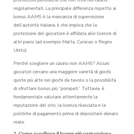
promozioni periodiche che non trovi nei casinò
regolamentati. La principale differenza rispetto ai
bonus AAMS è la mancanza di supervisione
dell’autorità italiana, il che implica che la
protezione del giocatore è affidata alle licenze di
altri paesi (ad esempio Malta, Curacao o Regno
Unito).
Perché scegliere un casino non AAMS? Alcuni
giocatori cercano una maggiore varietà di giochi,
quote più alte nei giochi da tavolo o la possibilità
di sfruttare bonus più “pompati”. Tuttavia, è
fondamentale valutare attentamente la
reputazione del sito, la licenza rilasciata e le
politiche di pagamento prima di depositare denaro
reale.
2. Come scegliere il bonus più vantaggioso