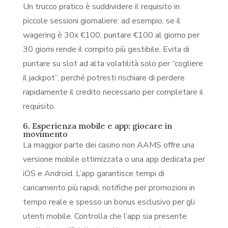
Un trucco pratico è suddividere il requisito in
piccole sessioni giornaliere: ad esempio, se il
wagering è 30x €100, puntare €100 al giorno per
30 giorni rende il compito più gestibile. Evita di
puntare su slot ad alta volatilità solo per “cogliere
il jackpot”, perché potresti rischiare di perdere
rapidamente il credito necessario per completare il
requisito.
6. Esperienza mobile e app: giocare in
movimento
La maggior parte dei casino non AAMS offre una
versione mobile ottimizzata o una app dedicata per
iOS e Android. L’app garantisce tempi di
caricamento più rapidi, notifiche per promozioni in
tempo reale e spesso un bonus esclusivo per gli
utenti mobile. Controlla che l’app sia presente