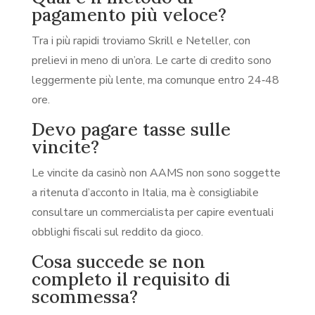
pagamento più veloce?
Tra i più rapidi troviamo Skrill e Neteller, con
prelievi in meno di un’ora. Le carte di credito sono
leggermente più lente, ma comunque entro 24‑48
ore.
Devo pagare tasse sulle
vincite?
Le vincite da casinò non AAMS non sono soggette
a ritenuta d’acconto in Italia, ma è consigliabile
consultare un commercialista per capire eventuali
obblighi fiscali sul reddito da gioco.
Cosa succede se non
completo il requisito di
scommessa?