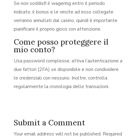
Se non soddisfi il wagering entro il periodo
indicato, il bonus e le vincite ad esso collegate
verranno annullati dal casino, quindi è importante
pianificare il proprio gioco con attenzione.
Come posso proteggere il
mio conto?
Usa password complesse, attiva l’autenticazione a
due fattori (2FA) se disponibile e non condividere
le credenziali con nessuno. Inoltre, controlla
regolarmente la cronologia delle transazioni.
Submit a Comment
Your email address will not be published.
Required