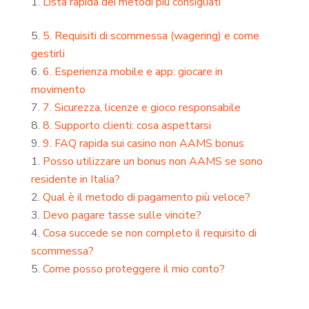
Lista rapida dei metodi più consigliati
5. Requisiti di scommessa (wagering) e come
gestirli
6. Esperienza mobile e app: giocare in
movimento
7. Sicurezza, licenze e gioco responsabile
8. Supporto clienti: cosa aspettarsi
9. FAQ rapida sui casino non AAMS bonus
Posso utilizzare un bonus non AAMS se sono
residente in Italia?
Qual è il metodo di pagamento più veloce?
Devo pagare tasse sulle vincite?
Cosa succede se non completo il requisito di
scommessa?
Come posso proteggere il mio conto?