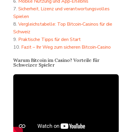
Mobile Nutzung und App‑Erlebnis
Sicherheit, Lizenz und verantwortungsvolles
Spielen
Vergleichstabelle: Top Bitcoin‑Casinos für die
Schweiz
Praktische Tipps für den Start
Fazit – Ihr Weg zum sicheren Bitcoin‑Casino
Warum Bitcoin im Casino? Vorteile für
Schweizer Spieler