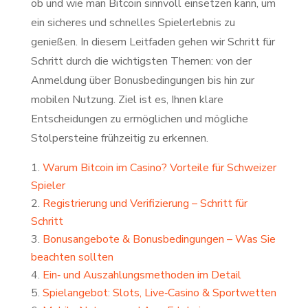
ob und wie man Bitcoin sinnvoll einsetzen kann, um
ein sicheres und schnelles Spielerlebnis zu
genießen. In diesem Leitfaden gehen wir Schritt für
Schritt durch die wichtigsten Themen: von der
Anmeldung über Bonusbedingungen bis hin zur
mobilen Nutzung. Ziel ist es, Ihnen klare
Entscheidungen zu ermöglichen und mögliche
Stolpersteine frühzeitig zu erkennen.
Warum Bitcoin im Casino? Vorteile für Schweizer
Spieler
Registrierung und Verifizierung – Schritt für
Schritt
Bonusangebote & Bonusbedingungen – Was Sie
beachten sollten
Ein‑ und Auszahlungsmethoden im Detail
Spielangebot: Slots, Live‑Casino & Sportwetten