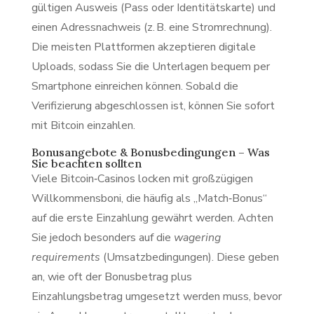
gültigen Ausweis (Pass oder Identitätskarte) und
einen Adressnachweis (z. B. eine Stromrechnung).
Die meisten Plattformen akzeptieren digitale
Uploads, sodass Sie die Unterlagen bequem per
Smartphone einreichen können. Sobald die
Verifizierung abgeschlossen ist, können Sie sofort
mit Bitcoin einzahlen.
Bonusangebote & Bonusbedingungen – Was
Sie beachten sollten
Viele Bitcoin‑Casinos locken mit großzügigen
Willkommensboni, die häufig als „Match‑Bonus“
auf die erste Einzahlung gewährt werden. Achten
Sie jedoch besonders auf die
wagering
requirements
(Umsatzbedingungen). Diese geben
an, wie oft der Bonusbetrag plus
Einzahlungsbetrag umgesetzt werden muss, bevor