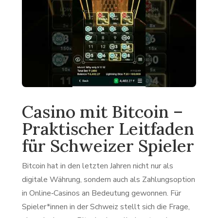
Casino mit Bitcoin –
Praktischer Leitfaden
für Schweizer Spieler
Bitcoin hat in den letzten Jahren nicht nur als
digitale Währung, sondern auch als Zahlungsoption
in Online‑Casinos an Bedeutung gewonnen. Für
Spieler*innen in der Schweiz stellt sich die Frage,