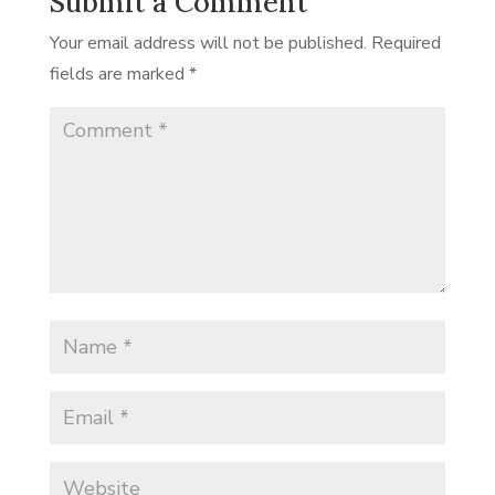
Submit a Comment
Your email address will not be published.
Required
fields are marked
*