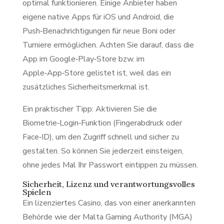
optimal funktionieren. Einige Anbieter haben
eigene native Apps für iOS und Android, die
Push‑Benachrichtigungen für neue Boni oder
Turniere ermöglichen. Achten Sie darauf, dass die
App im Google‑Play‑Store bzw. im
Apple‑App‑Store gelistet ist, weil das ein
zusätzliches Sicherheitsmerkmal ist.
Ein praktischer Tipp: Aktivieren Sie die
Biometrie‑Login‑Funktion (Fingerabdruck oder
Face‑ID), um den Zugriff schnell und sicher zu
gestalten. So können Sie jederzeit einsteigen,
ohne jedes Mal Ihr Passwort eintippen zu müssen.
Sicherheit, Lizenz und verantwortungsvolles
Spielen
Ein lizenziertes Casino, das von einer anerkannten
Behörde wie der Malta Gaming Authority (MGA)