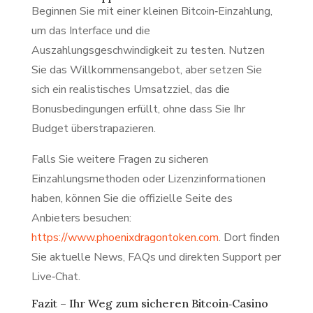
Beginnen Sie mit einer kleinen Bitcoin‑Einzahlung,
um das Interface und die
Auszahlungsgeschwindigkeit zu testen. Nutzen
Sie das Willkommensangebot, aber setzen Sie
sich ein realistisches Umsatzziel, das die
Bonusbedingungen erfüllt, ohne dass Sie Ihr
Budget überstrapazieren.
Falls Sie weitere Fragen zu sicheren
Einzahlungsmethoden oder Lizenzinformationen
haben, können Sie die offizielle Seite des
Anbieters besuchen:
https://www.phoenixdragontoken.com
. Dort finden
Sie aktuelle News, FAQs und direkten Support per
Live‑Chat.
Fazit – Ihr Weg zum sicheren Bitcoin‑Casino