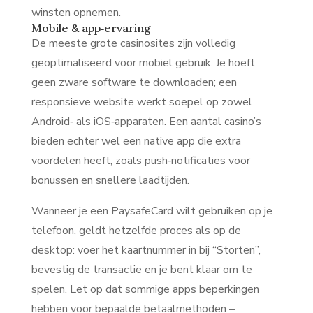
winsten opnemen.
Mobile & app‑ervaring
De meeste grote casinosites zijn volledig
geoptimaliseerd voor mobiel gebruik. Je hoeft
geen zware software te downloaden; een
responsieve website werkt soepel op zowel
Android‑ als iOS‑apparaten. Een aantal casino’s
bieden echter wel een native app die extra
voordelen heeft, zoals push‑notificaties voor
bonussen en snellere laadtijden.
Wanneer je een PaysafeCard wilt gebruiken op je
telefoon, geldt hetzelfde proces als op de
desktop: voer het kaartnummer in bij “Storten”,
bevestig de transactie en je bent klaar om te
spelen. Let op dat sommige apps beperkingen
hebben voor bepaalde betaalmethoden –