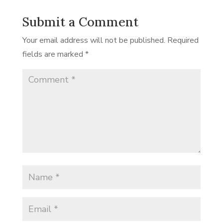
Submit a Comment
Your email address will not be published.
Required
fields are marked
*