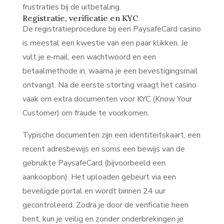
frustraties bij de uitbetaling.
Registratie, verificatie en KYC
De registratieprocedure bij een PaysafeCard casino
is meestal een kwestie van een paar klikken. Je
vult je e‑mail, een wachtwoord en een
betaalmethode in, waarna je een bevestigingsmail
ontvangt. Na de eerste storting vraagt het casino
vaak om extra documenten voor KYC (Know Your
Customer) om fraude te voorkomen.
Typische documenten zijn een identiteitskaart, een
recent adresbewijs en soms een bewijs van de
gebruikte PaysafeCard (bijvoorbeeld een
aankoopbon). Het uploaden gebeurt via een
beveiligde portal en wordt binnen 24 uur
gecontroleerd. Zodra je door de verificatie heen
bent, kun je veilig en zonder onderbrekingen je