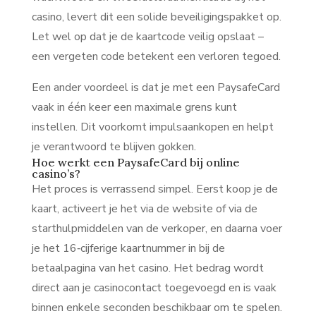
casino, levert dit een solide beveiligingspakket op.
Let wel op dat je de kaartcode veilig opslaat –
een vergeten code betekent een verloren tegoed.
Een ander voordeel is dat je met een PaysafeCard
vaak in één keer een maximale grens kunt
instellen. Dit voorkomt impulsaankopen en helpt
je verantwoord te blijven gokken.
Hoe werkt een PaysafeCard bij online
casino’s?
Het proces is verrassend simpel. Eerst koop je de
kaart, activeert je het via de website of via de
starthulpmiddelen van de verkoper, en daarna voer
je het 16‑cijferige kaartnummer in bij de
betaalpagina van het casino. Het bedrag wordt
direct aan je casinocontact toegevoegd en is vaak
binnen enkele seconden beschikbaar om te spelen.