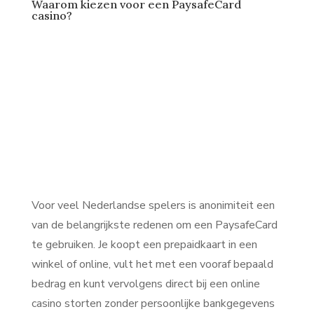
Waarom kiezen voor een PaysafeCard
casino?
Voor veel Nederlandse spelers is anonimiteit een
van de belangrijkste redenen om een PaysafeCard
te gebruiken. Je koopt een prepaidkaart in een
winkel of online, vult het met een vooraf bepaald
bedrag en kunt vervolgens direct bij een online
casino storten zonder persoonlijke bankgegevens