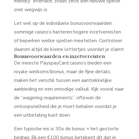
friendly” interface, zodat zelfs een nieuwe speler
snel wegwijs is.
Let wel op de individuele bonusvoorwaarden:
sommige casino’s hanteren hogere inzetvereisten
of beperken welke spellen meetellen. Controleer
daarom altijd de kleine lettertjes voordat je claimt.
Bonusvoorwaarden en inzetvereisten
De meeste PayspayCard casino’s bieden een
royale welkomstbonus, maar de fijne details
maken het verschil tussen een aantrekkelijke
aanbieding en een onnodige valkuil. Kijk vooral naar
de “wagering requirements”, oftewel de
omloopsnelheid die je moet behalen voordat je
een uitbetaling kunt doen.
Een typische eis is 30x de bonus + het gestorte
bedrag. Bij een €100 bonus betekent dit dat je