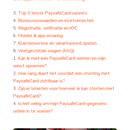
Top 5 beste PaysafeCard casino’s
Bonusvoorwaarden en inzetvereisten
Registratie, verificatie en KYC
Mobile & app‑ervaring
Klantenservice en verantwoord spelen
Veelgestelde vragen (FAQ)
Kan ik met een PaysafeCard winnen en mijn
winst opnemen?
Hoe lang duurt het voordat een storting met
PaysafeCard zichtbaar is?
Zijn er limieten voor hoeveel ik kan storten met
PaysafeCard?
Is het veilig om mijn PaysafeCard-gegevens
online in te voeren?