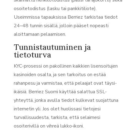
skannattu henkilötodistus (passi tai ajokortti) sekä
osoitetodistus (lasku tai pankkitiliote).
Useimmissa tapauksissa Berriez tarkistaa tiedot
24–48 tunnin sisällä, jolloin pääset nopeasti
aloittamaan pelaamisen.
Tunnistautuminen ja
tietoturva
KYC-prosessi on pakollinen kaikkien lisensoitujen
kasinoiden osalta, ja sen tarkoitus on estää
rahanpesu ja varmistaa, että pelaajat ovat täysi-
ikäisiä. Berriez Suomi käyttää salattua SSL-
yhteyttä, jonka avulla tiedot kulkevat suojattuna
internetin yli. Jos olet huolissasi tietojesi
turvallisuudesta, tarkista, että selaimesi
osoiterivillä on vihreä lukko‑ikoni.