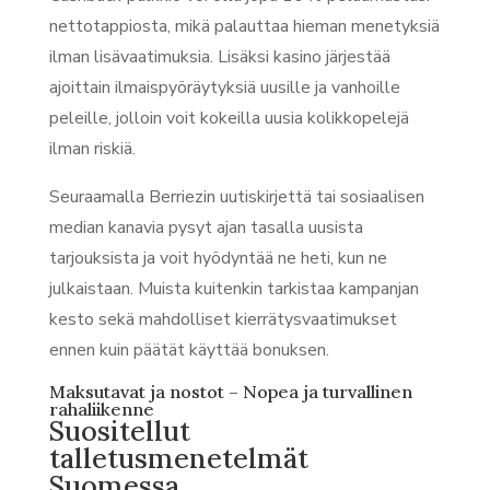
nettotappiosta, mikä palauttaa hieman menetyksiä
ilman lisävaatimuksia. Lisäksi kasino järjestää
ajoittain ilmaispyöräytyksiä uusille ja vanhoille
peleille, jolloin voit kokeilla uusia kolikkopelejä
ilman riskiä.
Seuraamalla Berriezin uutiskirjettä tai sosiaalisen
median kanavia pysyt ajan tasalla uusista
tarjouksista ja voit hyödyntää ne heti, kun ne
julkaistaan. Muista kuitenkin tarkistaa kampanjan
kesto sekä mahdolliset kierrätysvaatimukset
ennen kuin päätät käyttää bonuksen.
Maksutavat ja nostot – Nopea ja turvallinen
rahaliikenne
Suositellut
talletusmenetelmät
Suomessa