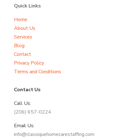
Quick Links
Home
About Us
Services
Blog
Contact
Privacy Policy
Terms and Conditions
Contact Us
Call Us:
(206) 657-0224
Email Us:
info@classiquehomecarestaffing.com