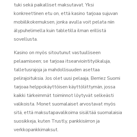
tuki sekä paikalliset maksutavat. Yksi
konkreettinen etu on, että kasino tarjoaa sujuvan
mobiilikokemuksen, jonka avulla voit pelata niin
älypuhelimella kuin tabletilla ilman erillistä
sovellusta.
Kasino on myös sitoutunut vastuulliseen
pelaamiseen; se tarjoaa itsearviointityökaluja,
talletusrajoja ja mahdollisuuden asettaa
pelirajoituksia. Jos olet uusi pelaaja, Berriez Suomi
tarjoaa helppokäyttöisen käyttöliittymän, jossa
kaikki tärkeimmät toiminnot löytyvät selkeästi
valikoista. Monet suomalaiset arvostavat myös
sitä, että maksutapavalikoima sisältää suomalaisia
suosikkeja, kuten Trustly, pankkisiirron ja
verkkopankkimaksut.