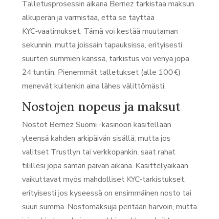
Talletusprosessin aikana Berriez tarkistaa maksun
alkuperän ja varmistaa, että se täyttää
KYC‑vaatimukset. Tämä voi kestää muutaman
sekunnin, mutta joissain tapauksissa, erityisesti
suurten summien kanssa, tarkistus voi venyä jopa
24 tuntiin. Pienemmät talletukset (alle 100 €)
menevät kuitenkin aina lähes välittömästi.
Nostojen nopeus ja maksut
Nostot Berriez Suomi -kasinoon käsitellään
yleensä kahden arkipäivän sisällä, mutta jos
valitset Trustlyn tai verkkopankin, saat rahat
tilillesi jopa saman päivän aikana. Käsittelyaikaan
vaikuttavat myös mahdolliset KYC‑tarkistukset,
erityisesti jos kyseessä on ensimmäinen nosto tai
suuri summa. Nostomaksuja peritään harvoin, mutta