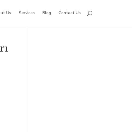
ut Us
Services
Blog
Contact Us
rı