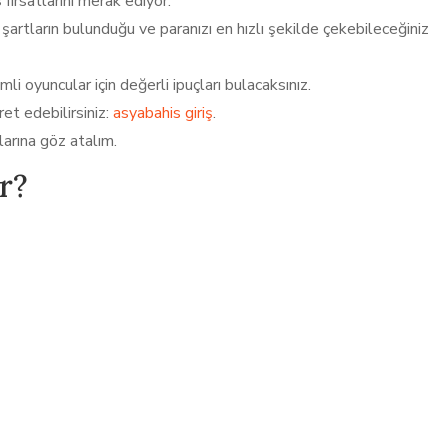
s
fırsatlarını merak ediyor.
 şartların bulunduğu ve paranızı en hızlı şekilde çekebileceğiniz
 oyuncular için değerli ipuçları bulacaksınız.
ret edebilirsiniz:
asyabahis giriş
.
larına göz atalım.
r?