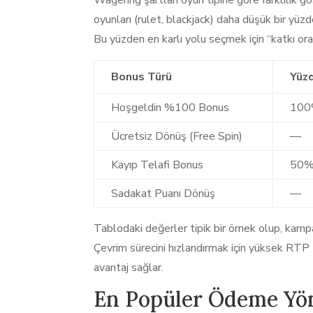
Wagering şartları oyun tipine göre farklılık g
oyunları (rulet, blackjack) daha düşük bir yüzd
Bu yüzden en karlı yolu seçmek için “katkı or
Bonus Türü
Yüz
Hoşgeldin %100 Bonus
10
Ücretsiz Dönüş (Free Spin)
—
Kayıp Telafi Bonus
50
Sadakat Puanı Dönüş
—
Tablodaki değerler tipik bir örnek olup, kamp
Çevrim sürecini hızlandırmak için yüksek RTP (
avantaj sağlar.
En Popüler Ödeme Yön