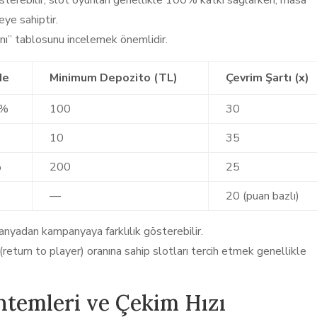
österebilir; slot oyunları genellikle 100% katkı sağlarken, masa
eye sahiptir.
anı” tablosunu incelemek önemlidir.
de
Minimum Depozito (TL)
Çevrim Şartı (x)
0%
100
30
10
35
%
200
25
—
20 (puan bazlı)
anyadan kampanyaya farklılık gösterebilir.
return to player) oranına sahip slotları tercih etmek genellikle
temleri ve Çekim Hızı