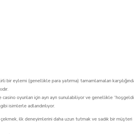
rli bir eylemi (genellikle para yatırma) tamamlamaları karşılığınd
ıdır.
casino oyunları için ayrı ayrı sunulabiliyor ve genellikle “hoşgeld
bi isimlerle adlandırılıyor.
 çekmek, ilk deneyimlerini daha uzun tutmak ve sadık bir müşteri