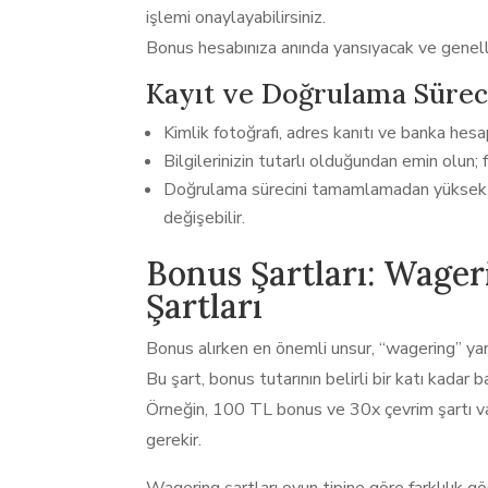
işlemi onaylayabilirsiniz.
Bonus hesabınıza anında yansıyacak ve genell
Kayıt ve Doğrulama Sürec
Kimlik fotoğrafı, adres kanıtı ve banka hesap
Bilgilerinizin tutarlı olduğundan emin olun;
Doğrulama sürecini tamamlamadan yüksek tu
değişebilir.
Bonus Şartları: Wager
Şartları
Bonus alırken en önemli unsur, “wagering” yani
Bu şart, bonus tutarının belirli bir katı kadar 
Örneğin, 100 TL bonus ve 30x çevrim şartı v
gerekir.