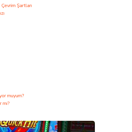
 Çevrim Şartları
ızı
liyor muyum?
r mı?