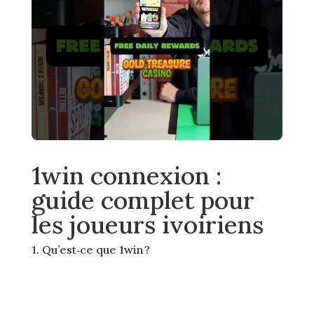
1win connexion :
guide complet pour
les joueurs ivoiriens
1. Qu’est‑ce que 1win ?