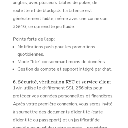
anglais, avec plusieurs tables de poker, de
roulette et de blackjack. La latence est
généralement faible, même avec une connexion
3G/4G, ce qui rend le jeu fluide.
Points forts de l’app :
Notifications push pour les promotions
quotidiennes.
Mode “lite” consommant moins de données.
Gestion du compte et support intégré par chat.
6. Sécurité, vérification KYC et service client
1win utilise le chiffrement SSL 256 bits pour
protéger vos données personnelles et financières.
Après votre première connexion, vous serez invité
à soumettre des documents d’identité (carte
d’identité ou passeport) et un justificatif de