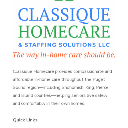
Classique Homecare provides compassionate and
affordable in-home care throughout the Puget
Sound region—including Snohomish, King, Pierce,
and Island counties—helping seniors live safely
and comfortably
in their own homes.
Quick Links