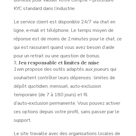
domicile pour valider votre compte – procédure
KYC standard dans l’industrie.
Le service client est disponible 24/7 via chat en
ligne, e‑mail et téléphone. Le temps moyen de
réponse est de moins de 2 minutes pour le chat, ce
qui est rassurant quand vous avez besoin d’aide
pour un retrait ou une question de bonus.
7. Jeu responsable et limites de mise
1win propose des outils adaptés aux joueurs qui
souhaitent contrôler leurs dépenses : limites de
dépôt quotidien, mensuel, auto‑exclusion
temporaire (de 7 à 180 jours) et fil
d’auto‑exclusion permanente. Vous pouvez activer
ces options depuis votre profil, sans passer par le
support.
Le site travaille avec des organisations locales de