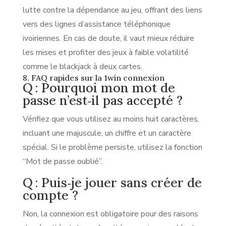
lutte contre la dépendance au jeu, offrant des liens
vers des lignes d’assistance téléphonique
ivoiriennes. En cas de doute, il vaut mieux réduire
les mises et profiter des jeux à faible volatilité
comme le blackjack à deux cartes.
8. FAQ rapides sur la 1win connexion
Q : Pourquoi mon mot de
passe n’est‑il pas accepté ?
Vérifiez que vous utilisez au moins huit caractères,
incluant une majuscule, un chiffre et un caractère
spécial. Si le problème persiste, utilisez la fonction
“Mot de passe oublié”.
Q : Puis‑je jouer sans créer de
compte ?
Non, la connexion est obligatoire pour des raisons