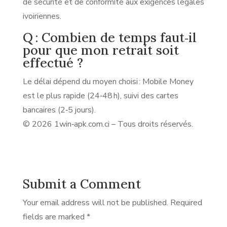
de sécurité et de conformité aux exigences légales
ivoiriennes.
Q : Combien de temps faut‑il
pour que mon retrait soit
effectué ?
Le délai dépend du moyen choisi : Mobile Money
est le plus rapide (24‑48 h), suivi des cartes
bancaires (2‑5 jours).
© 2026 1win‑apk.com.ci – Tous droits réservés.
Submit a Comment
Your email address will not be published.
Required
fields are marked
*