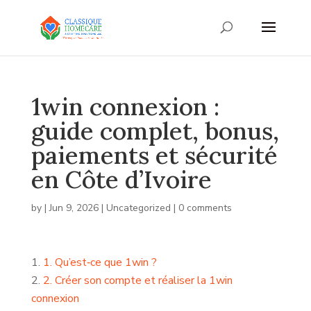
1win connexion :
guide complet, bonus,
paiements et sécurité
en Côte d’Ivoire
by
|
Jun 9, 2026
|
Uncategorized
|
0 comments
1. Qu’est‑ce que 1win ?
2. Créer son compte et réaliser la 1win
connexion