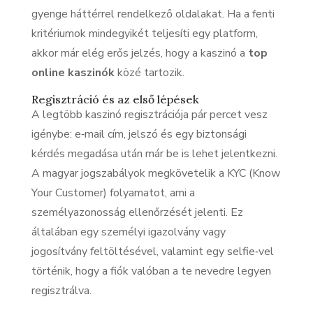
gyenge háttérrel rendelkező oldalakat. Ha a fenti
kritériumok mindegyikét teljesíti egy platform,
akkor már elég erős jelzés, hogy a kaszinó a
top
online kaszinók
közé tartozik.
Regisztráció és az első lépések
A legtöbb kaszinó regisztrációja pár percet vesz
igénybe: e‑mail cím, jelszó és egy biztonsági
kérdés megadása után már be is lehet jelentkezni.
A magyar jogszabályok megkövetelik a KYC (Know
Your Customer) folyamatot, ami a
személyazonosság ellenőrzését jelenti. Ez
általában egy személyi igazolvány vagy
jogosítvány feltöltésével, valamint egy selfie‑vel
történik, hogy a fiók valóban a te nevedre legyen
regisztrálva.