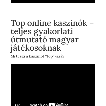
Top online kaszinók –
teljes gyakorlati
útmutató magyar
játékosoknak
Mi teszi a kaszinót “top”-szá?