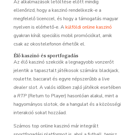
Az alkalmazások letöltése előtt mindig
ellenőrizd, hogy a kaszinó rendelkezik-e a
megfelelő licenccel, és hogy a támogatás magyar
nyelven is elérhető‑e. A
külföldi online kaszinó
gyakran kínál speciális mobil promóciókat, amik
csak az okostelefonon érhetők el.
Élő kaszinó és sportfogadás
Az élő kaszinó szekciók a legnagyobb vonzerőt
jelentik a tapasztalt játékosok számára: blackjack,
roulette, baccarat és egyre népszerűbb a
live
dealer
slot. A valós időben zajló játékok esetében
a
RTP
(Return to Player) hasonlóan alakul, mint a
hagyományos slotok, de a hangulat és a közösségi
interakció sokat hozzáad.
Számos top online kaszinó már integrált
sportfogadási platformot is, ahol a futball, tenisz