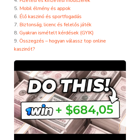
Fizetési és kifizetési módszerek
Mobil élmény és appok
Élő kaszinó és sportfogadás
Biztonság, licenc és felelős játék
Gyakran ismételt kérdések (GYIK)
Összegzés – hogyan válassz top online
kaszinót?