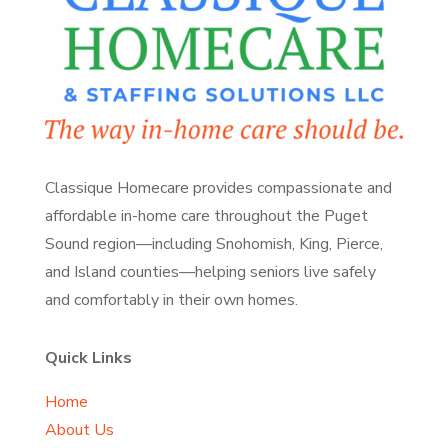
Classique Homecare provides compassionate and
affordable in-home care throughout the Puget
Sound region—including Snohomish, King, Pierce,
and Island counties—helping seniors live safely
and comfortably
in their own homes.
Quick Links
Home
About Us