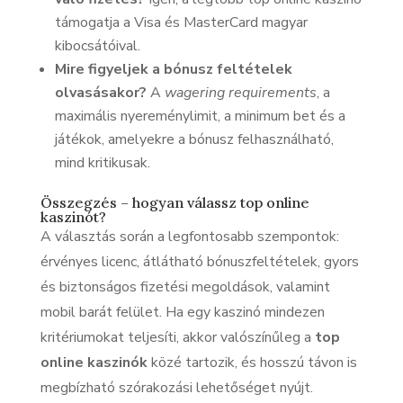
támogatja a Visa és MasterCard magyar
kibocsátóival.
Mire figyeljek a bónusz feltételek
olvasásakor?
A
wagering requirements
, a
maximális nyereménylimit, a minimum bet és a
játékok, amelyekre a bónusz felhasználható,
mind kritikusak.
Összegzés – hogyan válassz top online
kaszinót?
A választás során a legfontosabb szempontok:
érvényes licenc, átlátható bónuszfeltételek, gyors
és biztonságos fizetési megoldások, valamint
mobil barát felület. Ha egy kaszinó mindezen
kritériumokat teljesíti, akkor valószínűleg a
top
online kaszinók
közé tartozik, és hosszú távon is
megbízható szórakozási lehetőséget nyújt.