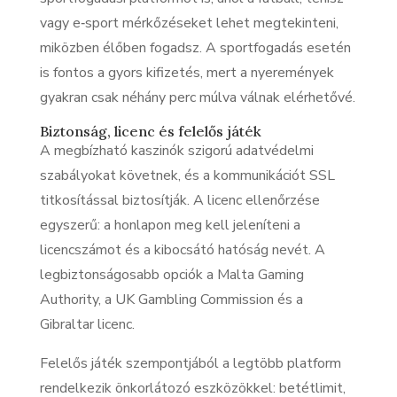
vagy e‑sport mérkőzéseket lehet megtekinteni,
miközben élőben fogadsz. A sportfogadás esetén
is fontos a gyors kifizetés, mert a nyeremények
gyakran csak néhány perc múlva válnak elérhetővé.
Biztonság, licenc és felelős játék
A megbízható kaszinók szigorú adatvédelmi
szabályokat követnek, és a kommunikációt SSL
titkosítással biztosítják. A licenc ellenőrzése
egyszerű: a honlapon meg kell jeleníteni a
licencszámot és a kibocsátó hatóság nevét. A
legbiztonságosabb opciók a Malta Gaming
Authority, a UK Gambling Commission és a
Gibraltar licenc.
Felelős játék szempontjából a legtöbb platform
rendelkezik önkorlátozó eszközökkel: betétlimit,