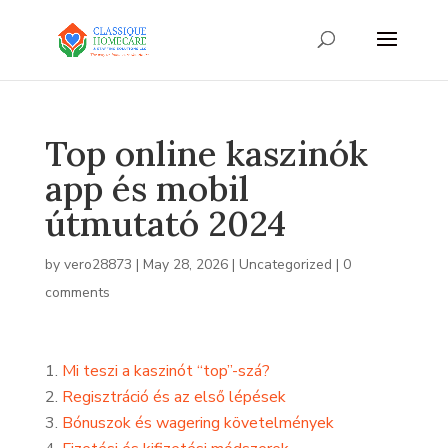
Top online kaszinók
app és mobil
útmutató 2024
by
vero28873
|
May 28, 2026
|
Uncategorized
|
0
comments
Mi teszi a kaszinót “top”-szá?
Regisztráció és az első lépések
Bónuszok és wagering követelmények