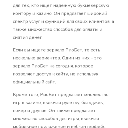
для тех, кто ищет надежную букмекерскую
контору и казино. Он предлагает широкий
спектр услуг и функций для своих клиентов, а
также множество способов для оплаты и
снятия денег.
Если вы ищете зеркало РиоБет, то есть
несколько вариантов. Один из них – это
зеркало РиоБет на сегодня, которое
позволяет доступ к сайту, не используя
официальный сайт.
Кроме того, РиоБет предлагает множество
игр в казино, включая рулетку, блэкджек,
покер и другие. Он также предлагает
множество способов для игры, включая
мобильное приложение и веб-интерфейс.