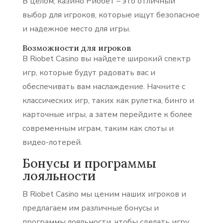
В целом, казино Риобет – это отличный
выбор для игроков, которые ищут безопасное
и надежное место для игры.
Возможности для игроков
В Riobet Casino вы найдете широкий спектр
игр, которые будут радовать вас и
обеспечивать вам наслаждение. Начните с
классических игр, таких как рулетка, бинго и
карточные игры, а затем перейдите к более
современным играм, таким как слоты и
видео-лотерей.
Бонусы и программы
лояльности
В Riobet Casino мы ценим наших игроков и
предлагаем им различные бонусы и
программы лояльности, чтобы сделать игру