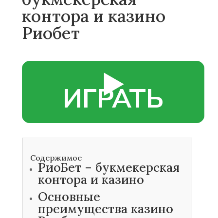
контора и казино
Риобет
▶️
ИГРАТЬ
Содержимое
РиоБет – букмекерская
контора и казино
Основные
преимущества казино