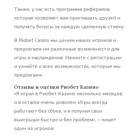
Также, у нас есть программа рефералов,
которая позволяет вам приглашать друзей и
получать бонусы за каждую сделанную ставку.
В Riobet Casino мы ценим наших игроков и
предлагаем им различные возможности для
игры и наслаждения. Начните с регистрации
и узнайте о всех возможностях, которые мы
предлагаем.
Отзывы и оценки Риобет Казино
«Я играл в Риобет Казино несколько месяцев,
и я остался очень доволен. Игры всегда
работают без сбоев, и я получил свои
выигрыши быстро и без проблем», – пишет
один из игроков.