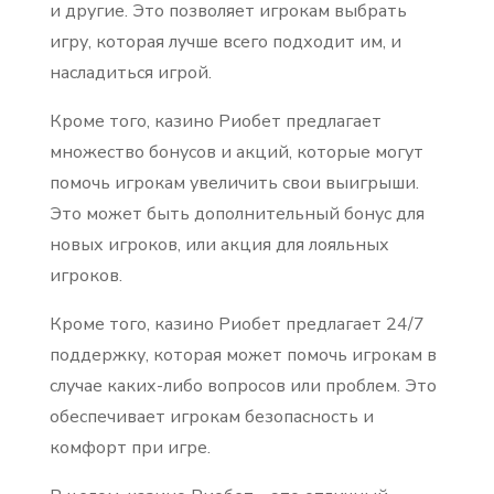
и другие. Это позволяет игрокам выбрать
игру, которая лучше всего подходит им, и
насладиться игрой.
Кроме того, казино Риобет предлагает
множество бонусов и акций, которые могут
помочь игрокам увеличить свои выигрыши.
Это может быть дополнительный бонус для
новых игроков, или акция для лояльных
игроков.
Кроме того, казино Риобет предлагает 24/7
поддержку, которая может помочь игрокам в
случае каких-либо вопросов или проблем. Это
обеспечивает игрокам безопасность и
комфорт при игре.