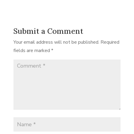
Submit a Comment
Your email address will not be published.
Required
fields are marked
*