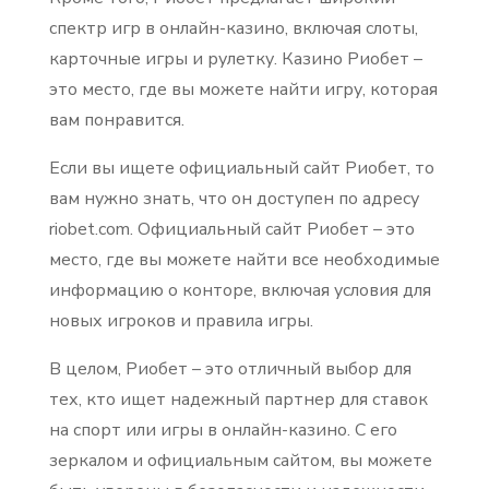
спектр игр в онлайн-казино, включая слоты,
карточные игры и рулетку. Казино Риобет –
это место, где вы можете найти игру, которая
вам понравится.
Если вы ищете официальный сайт Риобет, то
вам нужно знать, что он доступен по адресу
riobet.com. Официальный сайт Риобет – это
место, где вы можете найти все необходимые
информацию о конторе, включая условия для
новых игроков и правила игры.
В целом, Риобет – это отличный выбор для
тех, кто ищет надежный партнер для ставок
на спорт или игры в онлайн-казино. С его
зеркалом и официальным сайтом, вы можете