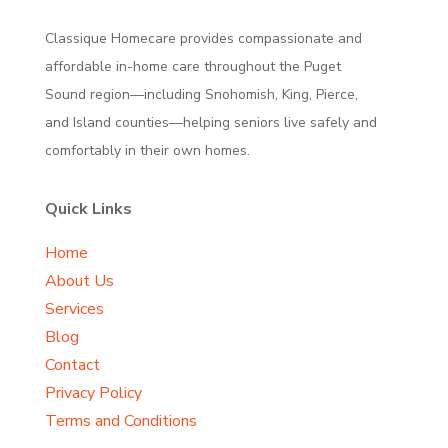
Classique Homecare provides compassionate and
affordable in-home care throughout the Puget
Sound region—including Snohomish, King, Pierce,
and Island counties—helping seniors live safely and
comfortably
in their own homes.
Quick Links
Home
About Us
Services
Blog
Contact
Privacy Policy
Terms and Conditions