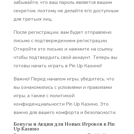
забывайте, что ваш пароль является вашим
секретом, поэтому не делайте его доступным
для третьих лиц.
После регистрации, вам будет отправлено
письмо с подтверждением регистрации.
Откройте это письмо и нажмите на ссылку,
чтобы подтвердить свой аккаунт. Теперь вы
готовы начать играть в Pin Up Казино!
Важно! Перед началом игры, убедитесь, что
вы ознакомились с условиями и правилами
игры, а также с политикой
конфиденциальности Pin Up Казино. Это
важно для вашего комфорта и безопасности.
Бонусы и Акции для Новых Игроков в Pin
Up Казино