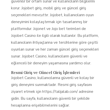
güvenilir bir ortam sunar ve kullanıcıların bilgilerini
korur. Jojobet giriş, mobil giriş ve güncel giriş
seçenekleri mevcuttır. Jojobet, kullanıcıların oyun
deneyimini kolaylaştırmak için tasarlanmış bir
platformdur. Jojonet ve Jojo bet terimleri de
Jojobet Casino ile ilgili olarak kullanılır. Bu platform,
kullanıcıların ihtiyaçlarına ve tercihlerine göre çeşitli
oyunları sunar ve her zaman güncel giriş seçenekleri
sunar. Jojobet Casino, kullanıcıların güvenli ve
eğlenceli bir deneyim yaşamasına yardımcı olur.
Resmi Giriş ve Güncel Giriş İşlemleri
Jojobet Casino, kullanıcılarına güvenli ve kolay bir
giriş deneyimi sunmaktadır. Resmi giriş sayfasını
ziyaret etmek için https://talijalab.com/ adresine
gidin. Bu sayfa, kullanıcıların güvenli bir şekilde
hesaplarına erişebilmelerini sağlar.