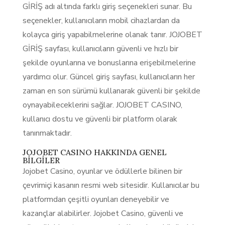
GİRİŞ adı altında farklı giriş seçenekleri sunar. Bu
seçenekler, kullanıcıların mobil cihazlardan da
kolayca giriş yapabilmelerine olanak tanır. JOJOBET
GİRİŞ sayfası, kullanıcıların güvenli ve hızlı bir
şekilde oyunlarına ve bonuslarına erişebilmelerine
yardımcı olur. Güncel giriş sayfası, kullanıcıların her
zaman en son sürümü kullanarak güvenli bir şekilde
oynayabileceklerini sağlar. JOJOBET CASINO,
kullanıcı dostu ve güvenli bir platform olarak
tanınmaktadır.
JOJOBET CASINO HAKKINDA GENEL
BİLGİLER
Jojobet Casino, oyunlar ve ödüllerle bilinen bir
çevrimiçi kasanın resmi web sitesidir. Kullanıcılar bu
platformdan çeşitli oyunları deneyebilir ve
kazançlar alabilirler. Jojobet Casino, güvenli ve