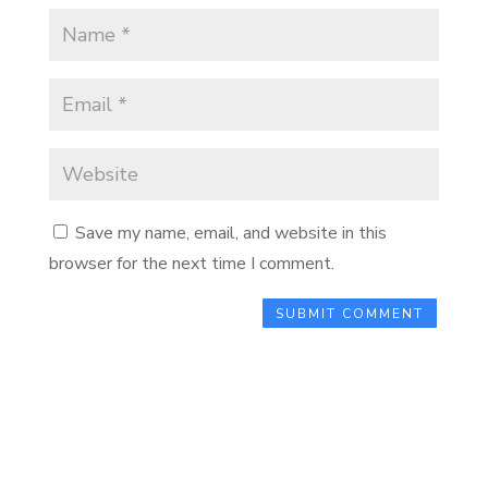
Save my name, email, and website in this
browser for the next time I comment.