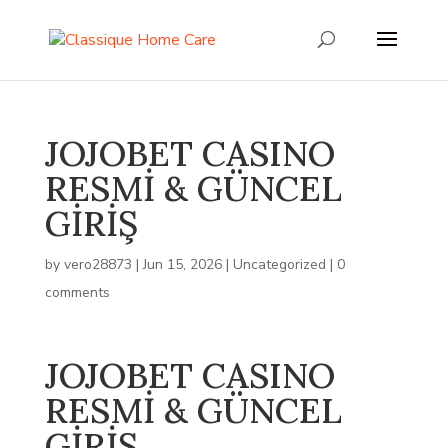
JOJOBET CASINO
RESMİ & GÜNCEL
GİRİŞ
by
vero28873
|
Jun 15, 2026
|
Uncategorized
|
0
comments
JOJOBET CASINO
RESMİ & GÜNCEL
GİRİŞ