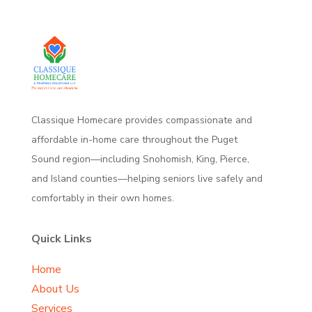
Classique Homecare provides compassionate and
affordable in-home care throughout the Puget
Sound region—including Snohomish, King, Pierce,
and Island counties—helping seniors live safely and
comfortably
in their own homes.
Quick Links
Home
About Us
Services